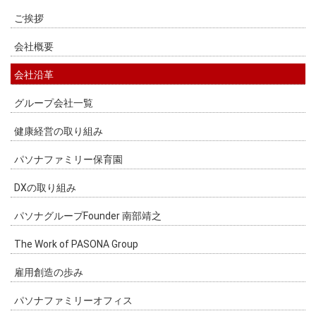
ご挨拶
会社概要
会社沿革
グループ会社一覧
健康経営の取り組み
パソナファミリー保育園
DXの取り組み
パソナグループFounder 南部靖之
The Work of PASONA Group
雇用創造の歩み
パソナファミリーオフィス