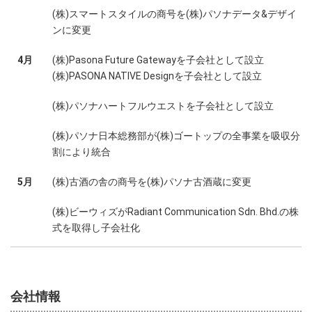
(株)スマートスタイルの商号を(株)パソナデータ&デザイ
ンに変更
4月
(株)Pasona Future Gatewayを子会社として設立
(株)PASONA NATIVE Designを子会社として設立
(株)パソナハートフルウエストを子会社として設立
(株)パソナ日本総務部が(株)ゴートップの全事業を吸収分
割により統合
5月
(株)古酒の舎の商号を(株)パソナ古酒蔵に変更
(株)ビーウィズがRadiant Communication Sdn. Bhd.の株
式を取得し子会社化
会社情報