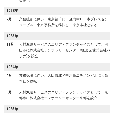
1978年
7月
業務拡張に伴い、東京都千代田区内幸町日本プレスセン
タービルに東京事務所を移転し、東京本社とする
1983年
11月
人材派遣サービスのエリア・フランチャイズとして、岡
山市に株式会社テンポラリーセンター岡山(現 株式会社パ
ソナ)を設立
1984年
4月
業務拡張に伴い、大阪市北区中之島ニチメンビルに大阪
本社を移転
8月
人材派遣サービスのエリア・フランチャイズとして、京
都市に株式会社テンポラリーセンター京都を設立
1985年