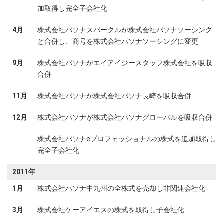
加取得し完全子会社化
4月
株式会社パソナスパークルが株式会社パソナソーシング
と合併し、商号を株式会社パソナソーシングに変更
9月
株式会社パソナがエイアイジースタッフ株式会社を吸収
合併
11月
株式会社パソナが株式会社パソナ長崎を吸収合併
12月
株式会社パソナが株式会社パソナグローバルを吸収合併
株式会社パソナeプロフェッショナルの株式を追加取得し
完全子会社化
2011年
1月
株式会社パソナ中九州の全株式を売却し非関連会社化
3月
株式会社ケーアイエスの株式を取得し子会社化