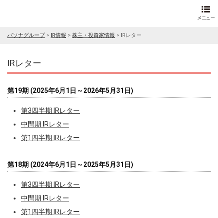
パソナグループ
>
IR情報
>
株主・投資家情報
>
IRレター
IRレター
第19期 (2025年6月1日～2026年5月31日)
第3四半期 IRレター
中間期 IRレター
第1四半期 IRレター
第18期 (2024年6月1日～2025年5月31日)
第3四半期 IRレター
中間期 IRレター
第1四半期 IRレター