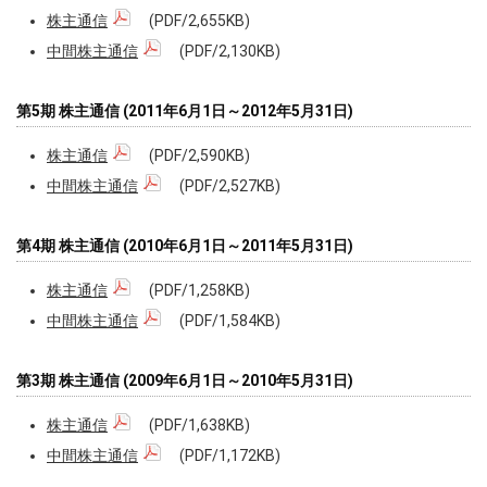
株主通信
(PDF/2,655KB)
中間株主通信
(PDF/2,130KB)
第5期 株主通信 (2011年6月1日～2012年5月31日)
株主通信
(PDF/2,590KB)
中間株主通信
(PDF/2,527KB)
第4期 株主通信 (2010年6月1日～2011年5月31日)
株主通信
(PDF/1,258KB)
中間株主通信
(PDF/1,584KB)
第3期 株主通信 (2009年6月1日～2010年5月31日)
株主通信
(PDF/1,638KB)
中間株主通信
(PDF/1,172KB)