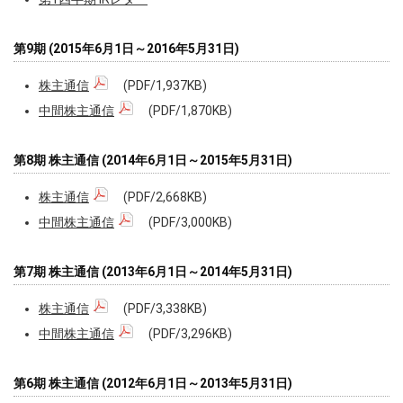
第9期 (2015年6月1日～2016年5月31日)
株主通信
(PDF/1,937KB)
中間株主通信
(PDF/1,870KB)
第8期 株主通信 (2014年6月1日～2015年5月31日)
株主通信
(PDF/2,668KB)
中間株主通信
(PDF/3,000KB)
第7期 株主通信 (2013年6月1日～2014年5月31日)
株主通信
(PDF/3,338KB)
中間株主通信
(PDF/3,296KB)
第6期 株主通信 (2012年6月1日～2013年5月31日)