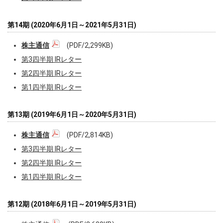
第14期 (2020年6月1日～2021年5月31日)
株主通信
(PDF/2,299KB)
第3四半期 IRレター
第2四半期 IRレター
第1四半期 IRレター
第13期 (2019年6月1日～2020年5月31日)
株主通信
(PDF/2,814KB)
第3四半期 IRレター
第2四半期 IRレター
第1四半期 IRレター
第12期 (2018年6月1日～2019年5月31日)