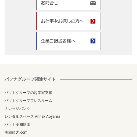
パソナグループ関連サイト
パソナグループの起業家支援
パソナグループプレスルーム
ナレッジバンク
レンタルスペース Annex Aoyama
パソナ令和財団
南部靖之.com