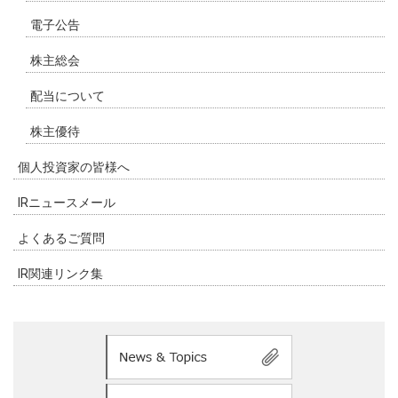
電子公告
株主総会
配当について
株主優待
個人投資家の皆様へ
IRニュースメール
よくあるご質問
IR関連リンク集