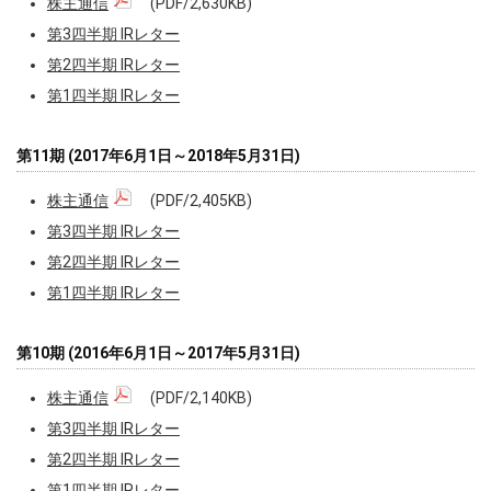
株主通信
(PDF/2,630KB)
第3四半期 IRレター
第2四半期 IRレター
第1四半期 IRレター
第11期 (2017年6月1日～2018年5月31日)
株主通信
(PDF/2,405KB)
第3四半期 IRレター
第2四半期 IRレター
第1四半期 IRレター
第10期 (2016年6月1日～2017年5月31日)
株主通信
(PDF/2,140KB)
第3四半期 IRレター
第2四半期 IRレター
第1四半期 IRレター