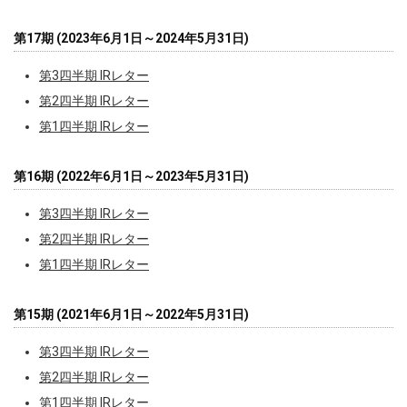
第17期 (2023年6月1日～2024年5月31日)
第3四半期 IRレター
第2四半期 IRレター
第1四半期 IRレター
第16期 (2022年6月1日～2023年5月31日)
第3四半期 IRレター
第2四半期 IRレター
第1四半期 IRレター
第15期 (2021年6月1日～2022年5月31日)
第3四半期 IRレター
第2四半期 IRレター
第1四半期 IRレター