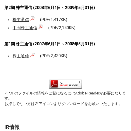
第2期 株主通信 (2008年6月1日～2009年5月31日)
株主通信
(PDF/1,417KB)
中間株主通信
(PDF/2,140KB)
第1期 株主通信 (2007年6月1日～2008年5月31日)
株主通信
(PDF/2,430KB)
※ PDFのファイルの情報をご覧になるにはAdobe Readerが必要になりま
す。
お持ちでない方は左アイコンよりダウンロードをお願いいたします。
IR情報