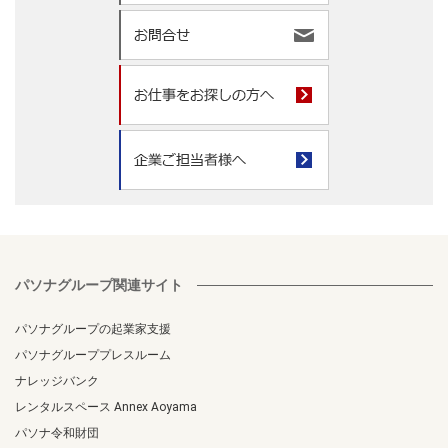
パソナグループ関連サイト
パソナグループの起業家支援
パソナグループプレスルーム
ナレッジバンク
レンタルスペース Annex Aoyama
パソナ令和財団