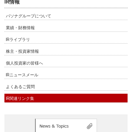
IR情報
パソナグループについて
業績・財務情報
IRライブラリ
株主・投資家情報
個人投資家の皆様へ
IRニュースメール
よくあるご質問
IR関連リンク集