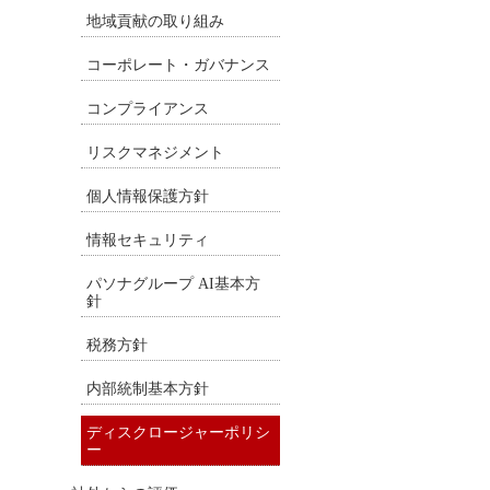
地域貢献の取り組み
コーポレート・ガバナンス
コンプライアンス
リスクマネジメント
個人情報保護方針
情報セキュリティ
パソナグループ AI基本方
針
税務方針
内部統制基本方針
ディスクロージャーポリシ
ー