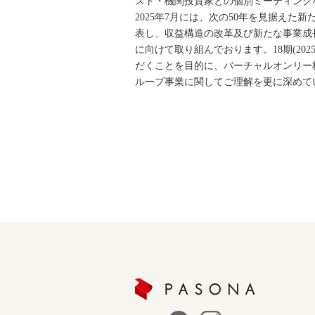
スト・機関投資家との個別ミーティング
2025年7月には、次の50年を見据えた新たな
表し、収益構造の改革及び新たな事業成
に向けて取り組んでおります。18期(20
だくことを目的に、バーチャルオンリー
ループ事業に関してご理解を更に深めて