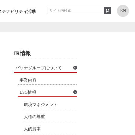
EN
ステナビリティ活動
IR情報
パソナグループについて
事業内容
ESG情報
環境マネジメント
人権の尊重
人的資本