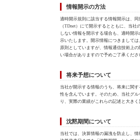
情報開示の方法
適時開示規則に該当する情報開示は、同
（TDnet）にて開示するとともに、当
しない情報を開示する場合も、適時開示
示いたします。開示情報につきましては
原則としていますが、情報通信技術上の
い場合がありますので予めご了承くださ
将来予想について
当社が開示する情報のうち、将来に関す
性を含んでいます。そのため、当社グル
り、実際の業績がこれらの記述と大きく
沈黙期間について
当社では、決算情報の漏洩を防止し、情