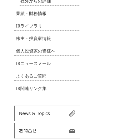
社外からの評価
業績・財務情報
IRライブラリ
株主・投資家情報
個人投資家の皆様へ
IRニュースメール
よくあるご質問
IR関連リンク集