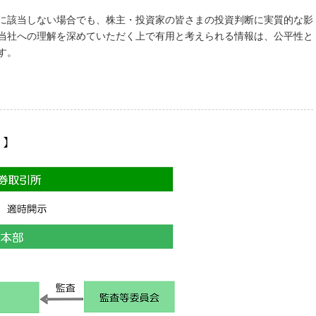
に該当しない場合でも、株主・投資家の皆さまの投資判断に実質的な影
当社への理解を深めていただく上で有用と考えられる情報は、公平性と
す。