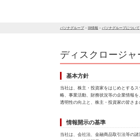
パソナグループ
>
IR情報
>
パソナグループについて
ディスクロージャ
基本方針
当社は、株主・投資家をはじめとするス
略、事業活動、財務状況等の企業情報を
透明性の向上と、株主・投資家の皆さま
情報開示の基準
当社は、会社法、金融商品取引法等の諸