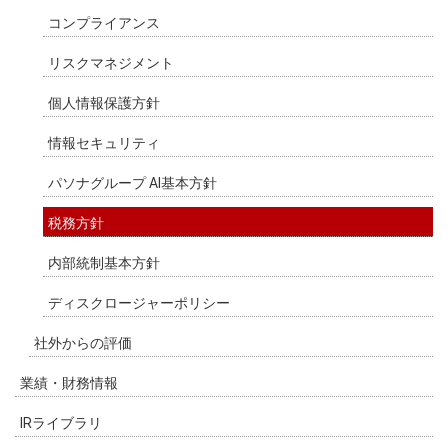
コンプライアンス
リスクマネジメント
個人情報保護方針
情報セキュリティ
パソナグループ AI基本方針
税務方針
内部統制基本方針
ディスクロージャーポリシー
社外からの評価
業績・財務情報
IRライブラリ