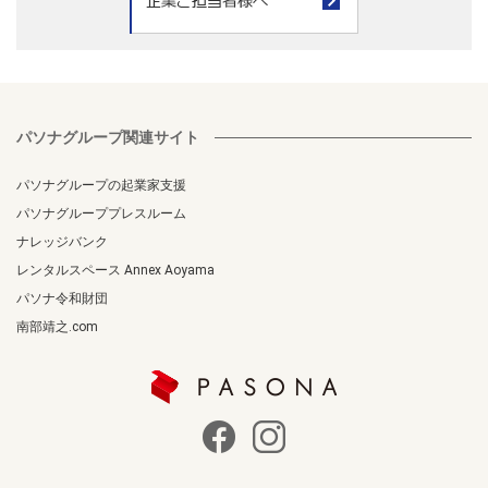
パソナグループ関連サイト
パソナグループの起業家支援
パソナグループプレスルーム
ナレッジバンク
レンタルスペース Annex Aoyama
パソナ令和財団
南部靖之.com