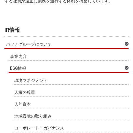
する社員が適正に業務を遂行する体制を構築しています。
IR情報
パソナグループについて
事業内容
ESG情報
環境マネジメント
人権の尊重
人的資本
地域貢献の取り組み
コーポレート・ガバナンス