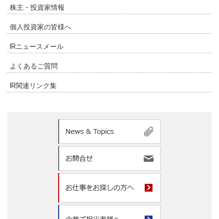
株主・投資家情報
個人投資家の皆様へ
IRニュースメール
よくあるご質問
IR関連リンク集