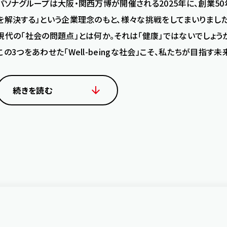
パソナグループは大阪・関西万博が開催される2025年に、創業5
を解決する」という企業理念のもと、様々な挑戦をしてまいりました
現代の「社会の問題点」とは何か。それは「健康」ではないでしょうか
この3つをあわせた「Well-beingな社会」こそ、私たちが目指す未
続きを読む