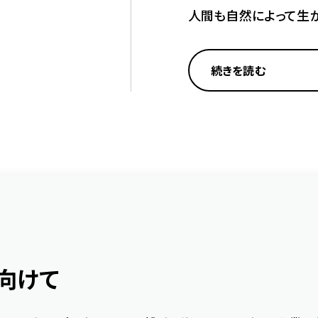
人間も自然によって生
続きを読む
に向けて