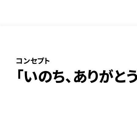
コンセプト
「いのち、ありがとう