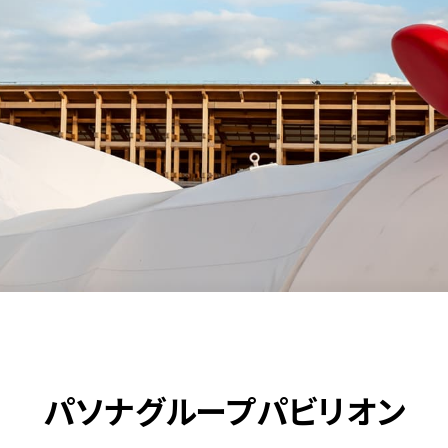
パソナグループパビリオン