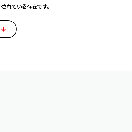
かされている存在です。