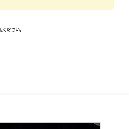
せください。