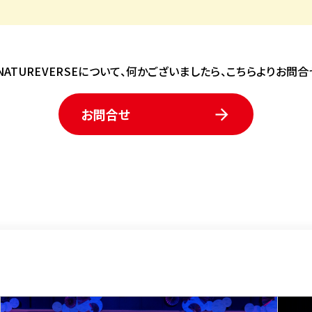
A NATUREVERSEについて、何かございましたら、こちらよりお問合
お問合せ