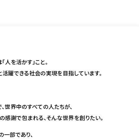
「人を活かす」こと。
と活躍できる社会の実現を目指しています。
で、世界中のすべての人たちが、
の感謝で包まれる、そんな世界を創りたい。
の一部であり、