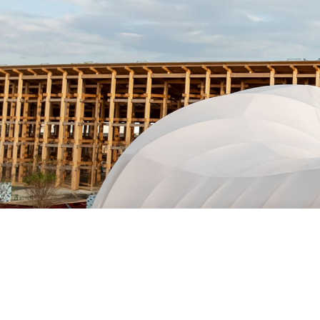
© TEZUKA PRODUCTIONS