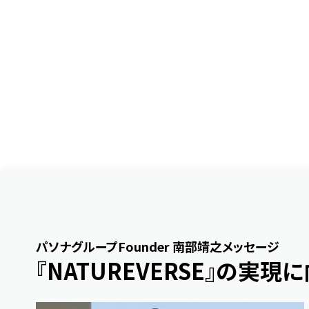
パソナグループFounder 南部靖之メッセージ
『NATUREVERSE』の実現