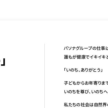
パソナグループの仕事は
」
誰もが健康でイキイキ
「いのち、ありがとう」
子どもからお年寄りま
いのちを尊び、いのちへ
私たちの社会は自然界