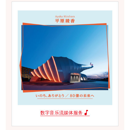
music_note
数字音乐流媒体服务