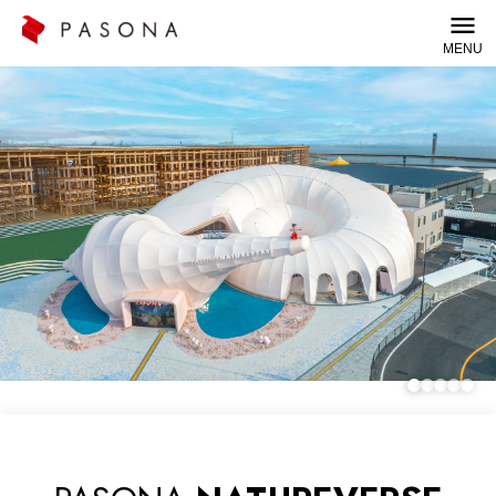
MENU
© TEZUKA PRODUCTIONS