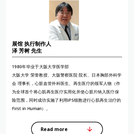
展馆 执行制作人
泽 芳树 先生
1980年毕业于大阪大学医学部
大阪大学 荣誉教授、大阪警察医院 院长、日本胸部外科学
会 理事长，心脏血管外科医生、再生医疗的领军人物（作
为全球首个将心肌再生医疗实用化并使心脏片纳入医疗保
险范围，同时成功实施了利用iPS细胞进行心肌再生治疗的
First in Human）。
Read more