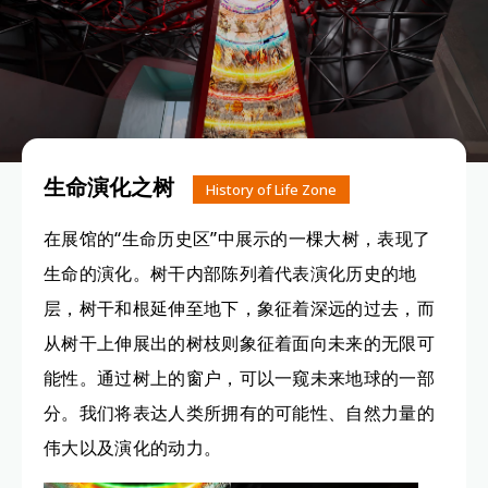
生命演化之树
History of Life Zone
在展馆的“生命历史区”中展示的一棵大树，表现了
生命的演化。树干内部陈列着代表演化历史的地
层，树干和根延伸至地下，象征着深远的过去，而
从树干上伸展出的树枝则象征着面向未来的无限可
能性。通过树上的窗户，可以一窥未来地球的一部
分。我们将表达人类所拥有的可能性、自然力量的
伟大以及演化的动力。