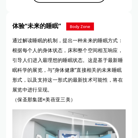
体验“未来的睡眠”
Body Zone
通过解读睡眠的机制，提出一种未来的睡眠方式：
根据每个人的身体状态，床和整个空间相互响应，
引导人们进入最理想的睡眠状态。这是基于最新睡
眠科学的展览，与“身体健康”直接相关的未来睡眠
形式，以及支持这一形式的最新技术可能性，将在
展览中进行呈现。
（保圣那集团×美蓓亚三美）