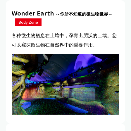
Wonder Earth
～你所不知道的微生物世界～
Body Zone
各种微生物栖息在土壤中，孕育出肥沃的土壤。您
可以窥探微生物在自然界中的重要作用。