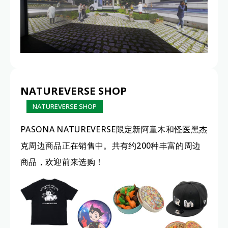
NATUREVERSE SHOP
NATUREVERSE SHOP
PASONA NATUREVERSE限定新阿童木和怪医黑杰
克周边商品正在销售中。共有约200种丰富的周边
商品，欢迎前来选购！