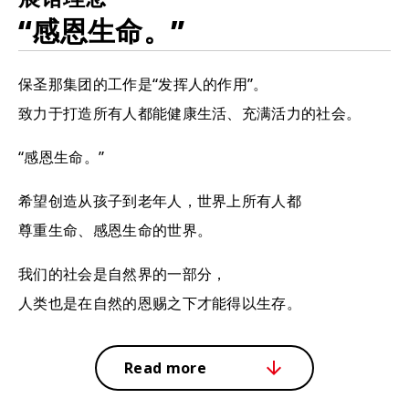
“感恩生命。”
保圣那集团的工作是“发挥人的作用”。
致力于打造所有人都能健康生活、充满活力的社会。
“感恩生命。”
希望创造从孩子到老年人，世界上所有人都
尊重生命、感恩生命的世界。
我们的社会是自然界的一部分，
人类也是在自然的恩赐之下才能得以生存。
Read more