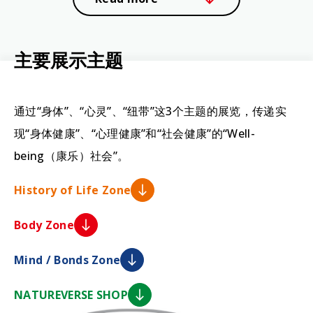
主
要
展
示
主
题
通过“身体”、“心灵”、“纽带”这3个主题的展览，传递实
现“身体健康”、“心理健康”和“社会健康”的“Well-
being（康乐）社会”。
History of Life Zone
Body Zone
Mind / Bonds Zone
NATUREVERSE SHOP