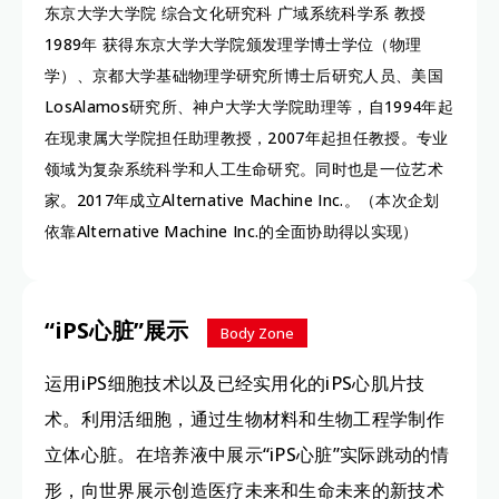
东京大学大学院 综合文化研究科 广域系统科学系 教授
1989年 获得东京大学大学院颁发理学博士学位（物理
学）、京都大学基础物理学研究所博士后研究人员、美国
LosAlamos研究所、神户大学大学院助理等，自1994年起
在现隶属大学院担任助理教授，2007年起担任教授。专业
领域为复杂系统科学和人工生命研究。同时也是一位艺术
家。2017年成立Alternative Machine Inc.。（本次企划
依靠Alternative Machine Inc.的全面协助得以实现）
“iPS心脏”展示
Body Zone
运用iPS细胞技术以及已经实用化的iPS心肌片技
术。利用活细胞，通过生物材料和生物工程学制作
立体心脏。在培养液中展示“iPS心脏”实际跳动的情
形，向世界展示创造医疗未来和生命未来的新技术