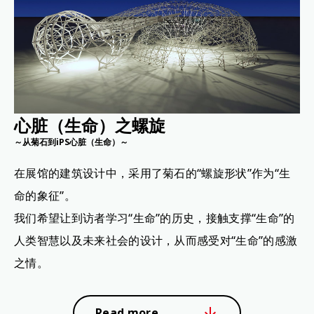
心脏（生命）之螺旋
～从菊石到iPS心脏（生命）～
在展馆的建筑设计中，采用了菊石的“螺旋形状”作为“生
命的象征”。
我们希望让到访者学习“生命”的历史，接触支撑“生命”的
人类智慧以及未来社会的设计，从而感受对“生命”的感激
之情。
Read more