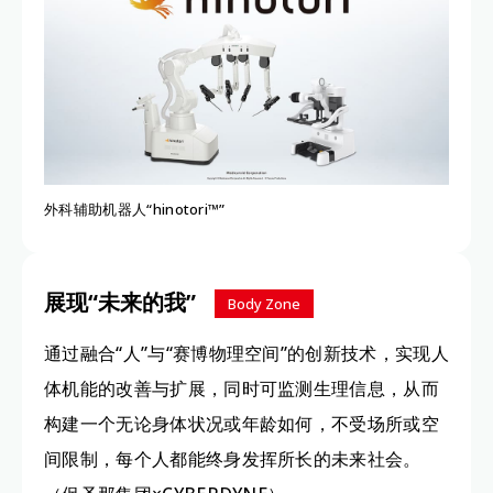
外科辅助机器人“hinotori™”
展现“未来的我”
Body Zone
通过融合“人”与“赛博物理空间”的创新技术，实现人
体机能的改善与扩展，同时可监测生理信息，从而
构建一个无论身体状况或年龄如何，不受场所或空
间限制，每个人都能终身发挥所长的未来社会。