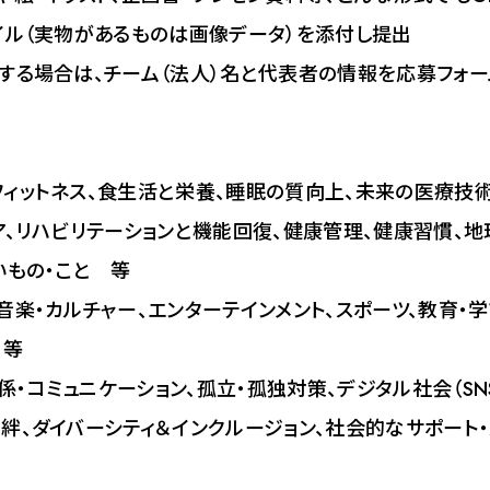
イル（実物があるものは画像データ）を添付し提出
する場合は、チーム（法人）名と代表者の情報を応募フォ
フィットネス、食生活と栄養、睡眠の質向上、未来の医療技
ア、リハビリテーションと機能回復、健康管理、健康習慣、地
いもの・こと 等
音楽・カルチャー、エンターテインメント、スポーツ、教育・
 等
係・コミュニケーション、孤立・孤独対策、デジタル社会（SN
絆、ダイバーシティ＆インクルージョン、社会的なサポート