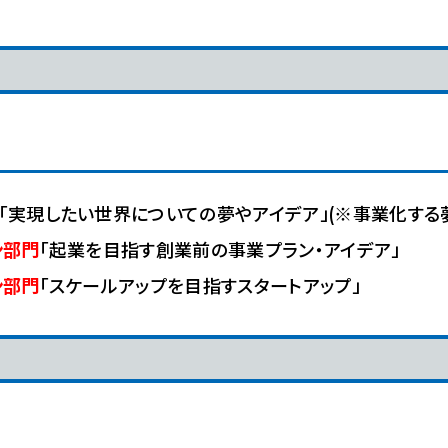
「実現したい世界についての夢やアイデア」(※事業化する
ン部門
「起業を目指す創業前の事業プラン・アイデア」
ン部門
「スケールアップを目指すスタートアップ」