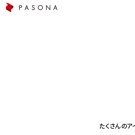
たくさんのア