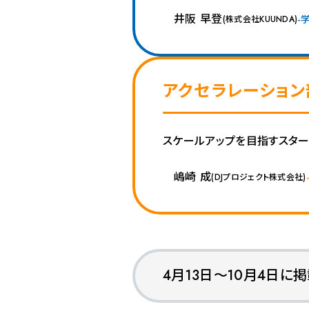
井阪 早登
株式会社KUUNDA
アクセラレーション
スケールアップを目指すスター
嶋崎 成
DJプロジェクト株式会社
4月13日～10月4日に