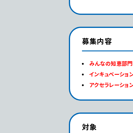
募集内容
みんなの知恵部門
インキュベーショ
アクセラレーショ
対象