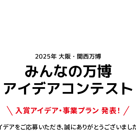
2025年 大阪・関西万博
みんなの万博
アイデアコンテスト
入賞アイデア・事業プラン 発表！
イデアをご応募いただき、誠にありがとうございました