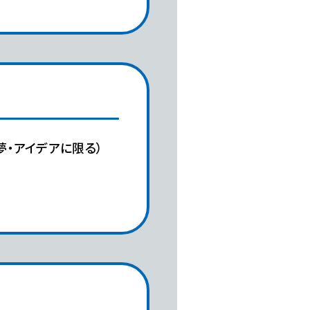
夢・アイデアに限る）