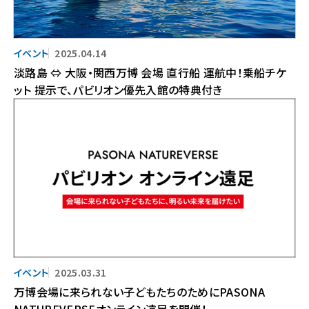
2025.04.14
淡路島 ⇔ 大阪・関西万博 会場 直行船 運航中！乗船チケ
ット 提示で、パビリオン優先入館の特典付き
2025.03.31
万博会場に来られない子どもたちのためにPASONA
NATUREVERSEオンライン遠足を開催！