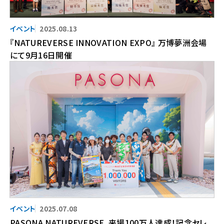
2025.08.13
『NATUREVERSE INNOVATION EXPO』 万博夢洲会場
にて9月16日開催
2025.07.08
PASONA NATUREVERSE、来場100万人達成！記念セレ