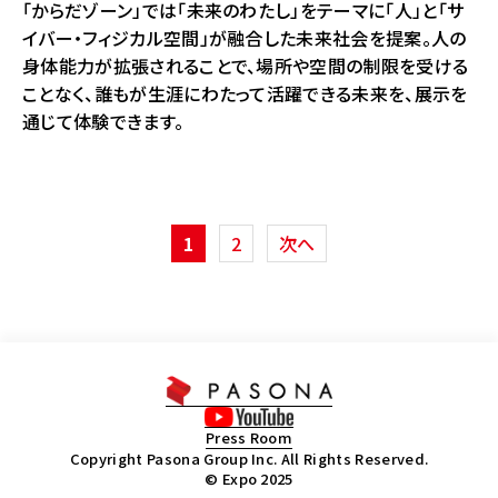
「からだゾーン」では「未来のわたし」をテーマに「人」と「サ
イバー・フィジカル空間」が融合した未来社会を提案。人の
身体能力が拡張されることで、場所や空間の制限を受ける
ことなく、誰もが生涯にわたって活躍できる未来を、展示を
通じて体験できます。
1
2
次へ
Press Room
Copyright Pasona Group Inc. All Rights Reserved.
© Expo 2025