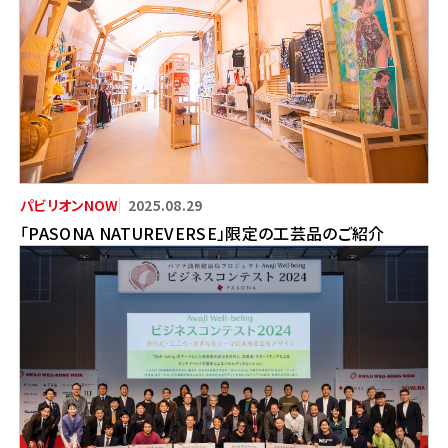
2025.08.29
「PASONA NATUREVERSE」限定の工芸品のご紹介