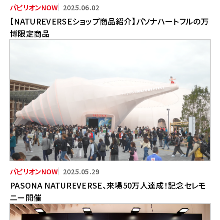
2025.06.02
【NATUREVERSEショップ商品紹介】パソナハートフルの万
博限定商品
2025.05.29
PASONA NATUREVERSE、来場50万人達成！記念セレモ
ニー開催