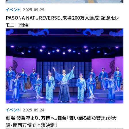
2025.09.29
PASONA NATUREVERSE、来場200万人達成！記念セレ
モニー開催
2025.09.24
劇場 波乗亭より、万博へ。舞台「舞い踊る郷の響き」が大
阪・関西万博で上演決定！