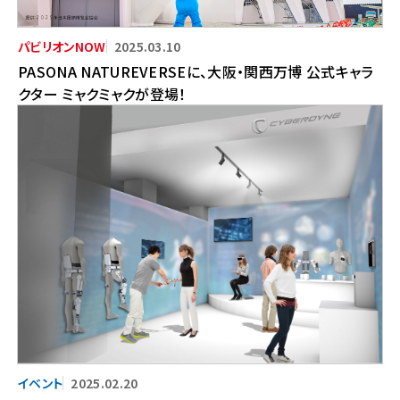
2025.03.10
PASONA NATUREVERSEに、大阪・関西万博 公式キャラ
クター ミャクミャクが登場！
2025.02.20