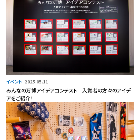
2025.05.11
みんなの万博アイデアコンテスト 入賞者の方々のアイデ
アをご紹介！