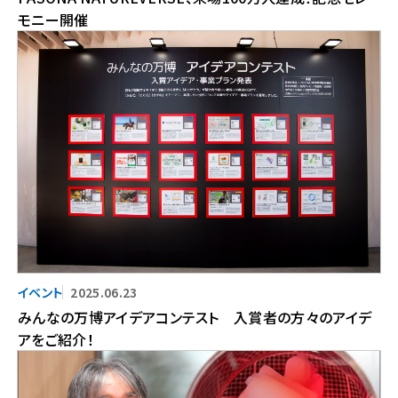
モニー開催
2025.06.23
みんなの万博アイデアコンテスト 入賞者の方々のアイデ
アをご紹介！