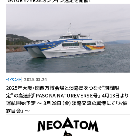
2025.03.24
2025年大阪・関西万博会場と淡路島をつなぐ“期間限
定”の高速船『PASONA NATUREVERSE号』 4月13日より
運航開始予定 ～ 3月28日（金）淡路交流の翼港にて「お披
露目会」 ～