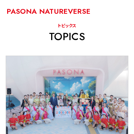
PASONA NATUREVERSE
トピックス
TOPICS