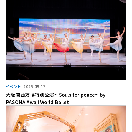
2025.09.17
大阪関西万博特別公演～Souls for peace～by
PASONA Awaji World Ballet