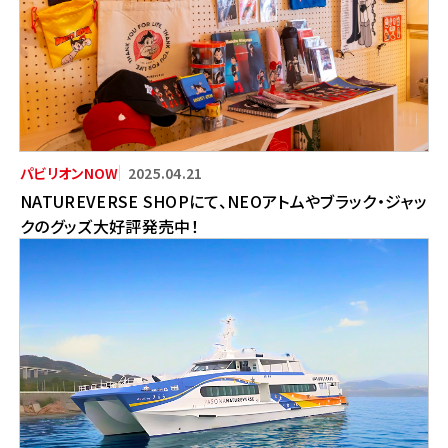
2025.04.21
NATUREVERSE SHOPにて、NEOアトムやブラック・ジャッ
クのグッズ大好評発売中！