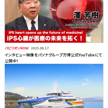
2025.06.17
インタビュー映像をパソナグループ万博公式YouTubeにて
公開中！