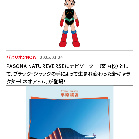
2025.03.24
PASONA NATUREVERSEにナビゲーター（案内役）とし
て、ブラック・ジャックの手によって生まれ変わった新キャラ
クター『ネオアトム』が登場！