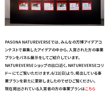
PASONA NATUREVERSEでは、みんなの万博アイデアコ
ンテストで募集したアイデアの中から、入賞された方の事業
プランをパネル展示をしてご紹介しています。
NATUREVERSEショップの出口近く、NATUREVERSEコリ
ドーにてご覧いただけます。6/22(日)より、掲出している事
業プランを新たに更新しましたのでぜひご覧ください。
現在掲出されている入賞者の方の事業プランは
こちら