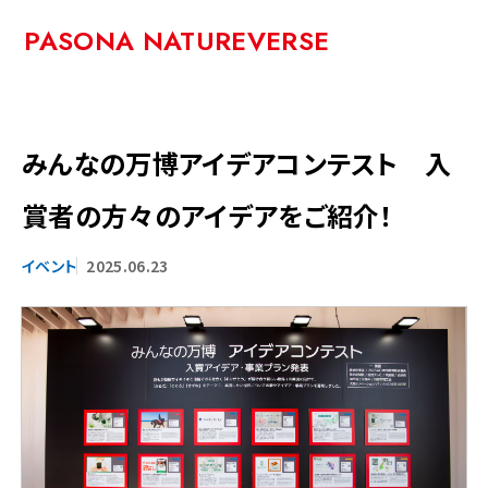
PASONA NATUREVERSE
みんなの万博アイデアコンテスト 入
賞者の方々のアイデアをご紹介！
2025.06.23