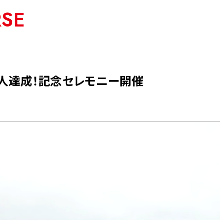
RSE
50万人達成！記念セレモニー開催