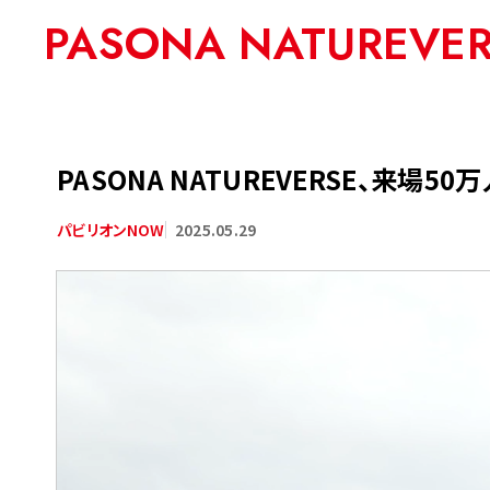
PASONA NATUREVE
PASONA NATUREVERSE、来場
2025.05.29