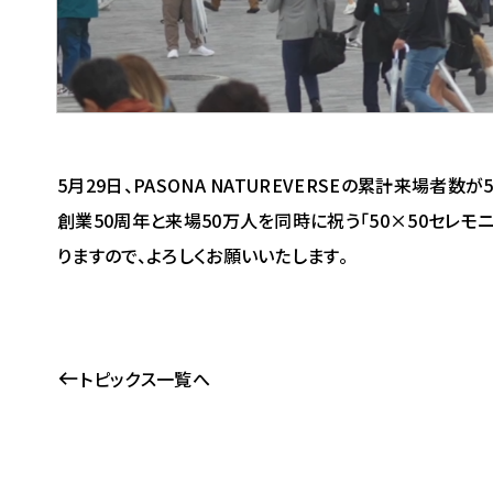
5月29日、PASONA NATUREVERSEの累計来場
創業50周年と来場50万人を同時に祝う「50×50セレモ
りますので、よろしくお願いいたします。
トピックス一覧へ