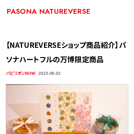
PASONA NATUREVERSE
【NATUREVERSEショップ商品紹介】パ
ソナハートフルの万博限定商品
2025.06.02