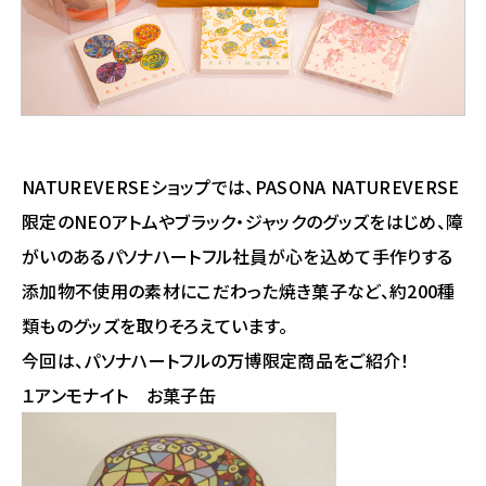
NATUREVERSEショップでは、PASONA NATUREVERSE
限定のNEOアトムやブラック・ジャックのグッズをはじめ、障
がいのあるパソナハートフル社員が心を込めて手作りする
添加物不使用の素材にこだわった焼き菓子など、約200種
類ものグッズを取りそろえています。
今回は、パソナハートフルの万博限定商品をご紹介！
１アンモナイト お菓子缶