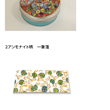
２アンモナイト柄 一筆箋