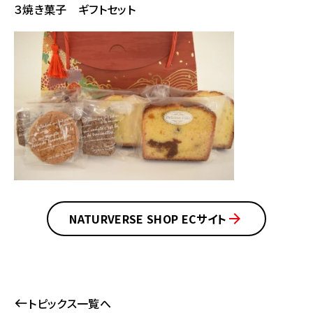
３焼き菓子 ギフトセット
NATURVERSE SHOP ECサイト
トピックス一覧へ