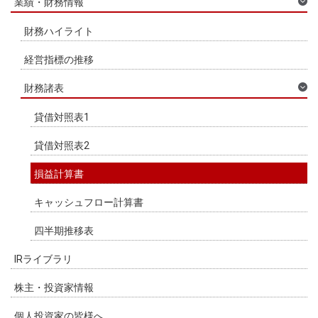
業績・財務情報
財務ハイライト
経営指標の推移
財務諸表
貸借対照表1
貸借対照表2
損益計算書
キャッシュフロー計算書
四半期推移表
IRライブラリ
株主・投資家情報
個人投資家の皆様へ