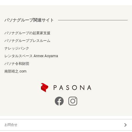
パソナグループ関連サイト
パソナグループの起業家支援
パソナグループプレスルーム
ナレッジバンク
レンタルスペース Annex Aoyama
パソナ令和財団
南部靖之.com
お問合せ