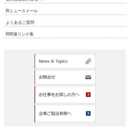
IRニュースメール
よくあるご質問
IR関連リンク集