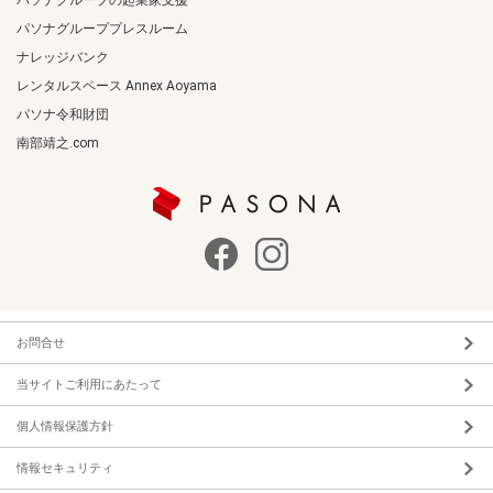
パソナグループプレスルーム
ナレッジバンク
レンタルスペース Annex Aoyama
パソナ令和財団
南部靖之.com
お問合せ
当サイトご利用にあたって
個人情報保護方針
情報セキュリティ