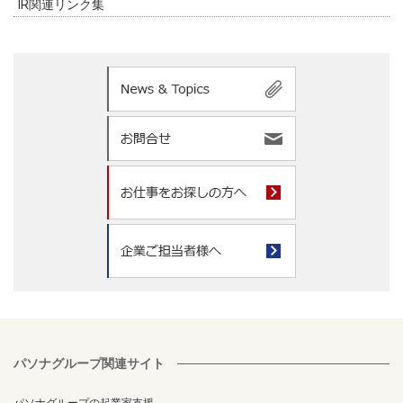
IR関連リンク集
パソナグループ関連サイト
パソナグループの起業家支援