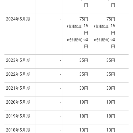
円
円
2024年5月期
-
75円
75円
15
15
(普通配当)
(普通配当)
円
円
60
60
(特別配当)
(特別配当)
円
円
2023年5月期
-
35円
35円
2022年5月期
-
35円
35円
2021年5月期
-
30円
30円
2020年5月期
-
19円
19円
1
2019年5月期
-
18円
18円
2018年5月期
-
13円
13円