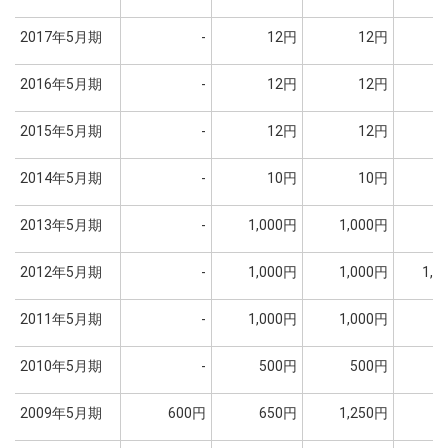
2017年5月期
-
12円
12円
2016年5月期
-
12円
12円
1
2015年5月期
-
12円
12円
2
2014年5月期
-
10円
10円
2013年5月期
-
1,000円
1,000円
2012年5月期
-
1,000円
1,000円
1,2
2011年5月期
-
1,000円
1,000円
2010年5月期
-
500円
500円
2009年5月期
600円
650円
1,250円
1