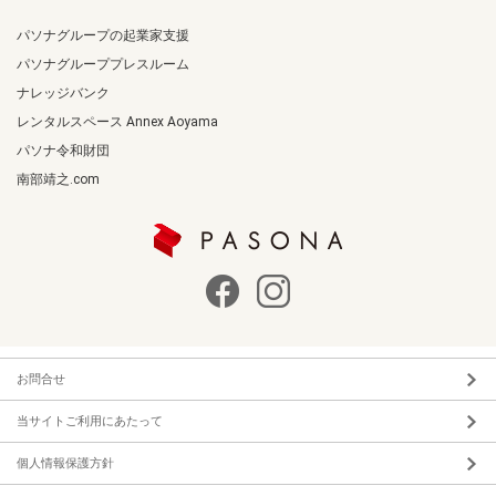
パソナグループの起業家支援
パソナグループプレスルーム
ナレッジバンク
レンタルスペース Annex Aoyama
パソナ令和財団
南部靖之.com
お問合せ
当サイトご利用にあたって
個人情報保護方針