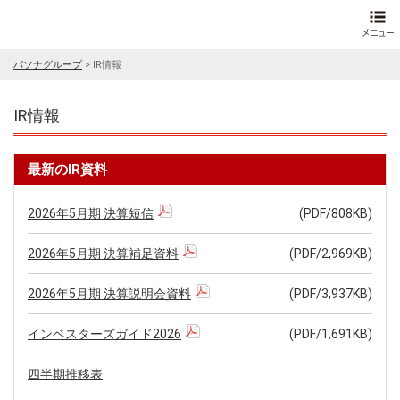
パソナグループ
>
IR情報
IR情報
最新のIR資料
2026年5月期 決算短信
(PDF/808KB)
2026年5月期 決算補足資料
(PDF/2,969KB)
2026年5月期 決算説明会資料
(PDF/3,937KB)
インベスターズガイド2026
(PDF/1,691KB)
四半期推移表