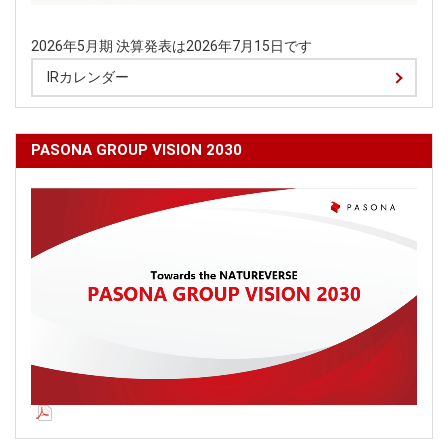
2026年5月期 決算発表は2026年7月15日です
IRカレンダー
PASONA GROUP VISION 2030