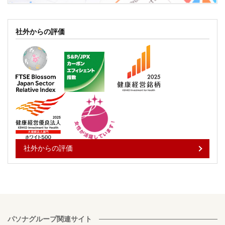
社外からの評価
社外からの評価
パソナグループ関連サイト