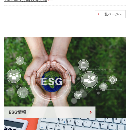
一覧ページへ
ESG情報