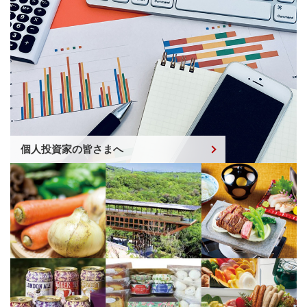
個人投資家の皆さまへ