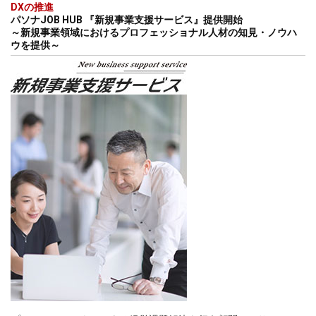
DXの推進
パソナJOB HUB 『新規事業支援サービス』提供開始
～新規事業領域におけるプロフェッショナル人材の知見・ノウハ
ウを提供～