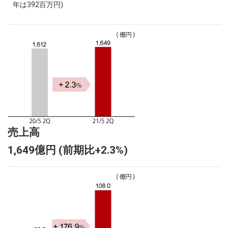
年は392百万円)
売上高
1,649億円 (前期比+2.3%)