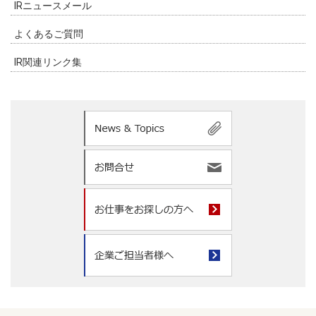
IRニュースメール
よくあるご質問
IR関連リンク集