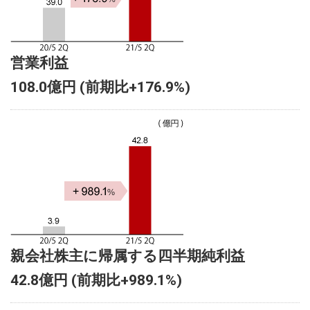
営業利益
108.0億円 (前期比+176.9%)
親会社株主に帰属する四半期純利益
42.8億円 (前期比+989.1%)