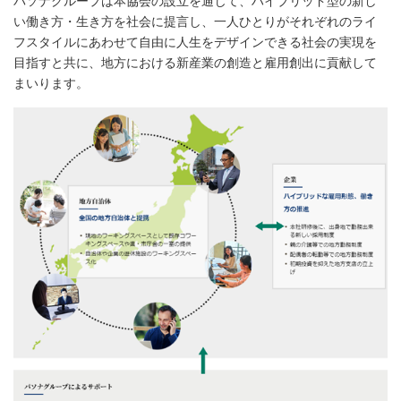
パソナグループは本協会の設立を通じて、ハイブリッド型の新し
い働き方・生き方を社会に提言し、一人ひとりがそれぞれのライ
フスタイルにあわせて自由に人生をデザインできる社会の実現を
目指すと共に、地方における新産業の創造と雇用創出に貢献して
まいります。