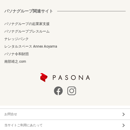
パソナグループ関連サイト
パソナグループの起業家支援
パソナグループプレスルーム
ナレッジバンク
レンタルスペース Annex Aoyama
パソナ令和財団
南部靖之.com
お問合せ
当サイトご利用にあたって