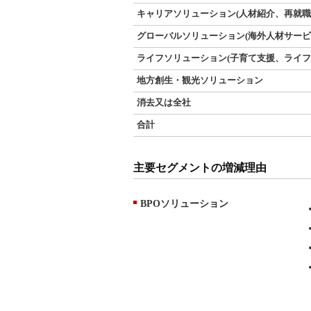
キャリアソリューション(人材紹介、再就職
グローバルソリューション(海外人材サービ
ライフソリューション(子育て支援、ライフ
地方創生・観光ソリューション
消去又は全社
合計
主要セグメントの増減理由
BPOソリューション