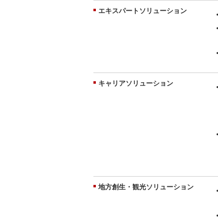
エキスパートソリューション
キャリアソリューション
地方創生・観光ソリューション