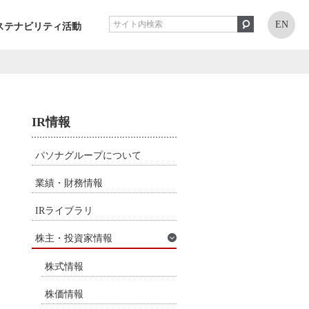
EN
ステナビリティ活動
IR情報
パソナグループについて
業績・財務情報
IRライブラリ
株主・投資家情報
株式情報
株価情報