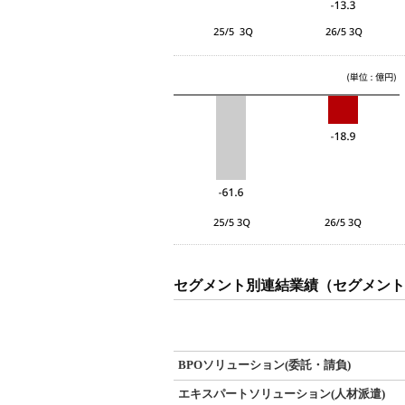
セグメント別連結業績（セグメント
BPOソリューション(委託・請負)
エキスパートソリューション(人材派遣)