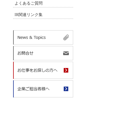
よくあるご質問
IR関連リンク集