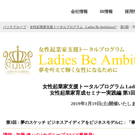
会社情報
IR情報
採用
パソナグループ
>
女性起業家支援トータルプログラム : Ladies Be Ambitious!!
>
第5期
>
女性起業家支援トータルプログラム Ladies Be
女性起業家育成セミナー実践編 第3回
2019年1月19日(土)開催いたし
第3回 : 夢のスケッチ ビジネスアイディアをビジネスモデルに : 「事業計