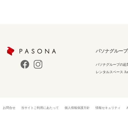
パソナグループ
パソナグループの起
レンタルスペース Anne
お問合せ
当サイトご利用にあたって
個人情報保護方針
情報セキュリティ