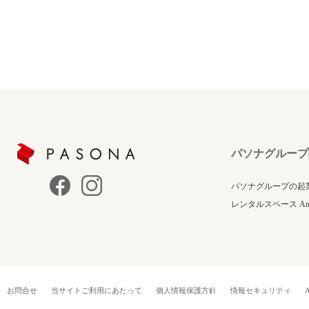
パソナグループ
パソナグループの起
レンタルスペース Anne
お問合せ
当サイトご利用にあたって
個人情報保護方針
情報セキュリティ