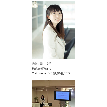
講師 : 田中 美和
株式会社Waris
Co-Founder / 代表取締役CCO