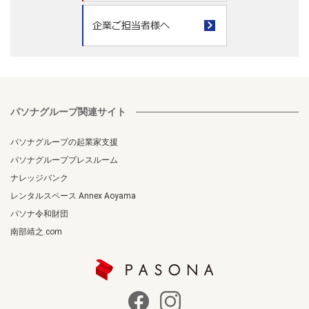
パソナグループ関連サイト
パソナグループの起業家支援
パソナグループプレスルーム
ナレッジバンク
レンタルスペース Annex Aoyama
パソナ令和財団
南部靖之.com