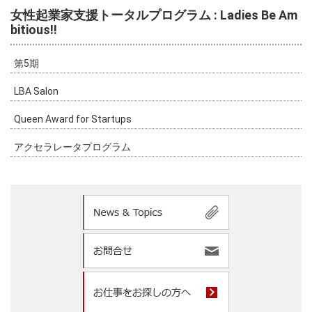
女性起業家支援トータルプログラム : Ladies Be Am
bitious!!
第5期
LBA Salon
Queen Award for Startups
アクセラレータプログラム