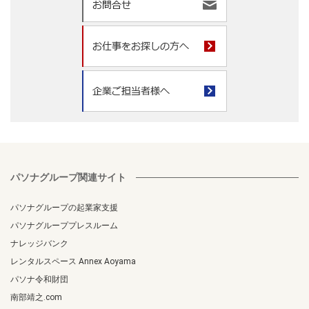
パソナグループ関連サイト
パソナグループの起業家支援
パソナグループプレスルーム
ナレッジバンク
レンタルスペース Annex Aoyama
パソナ令和財団
南部靖之.com