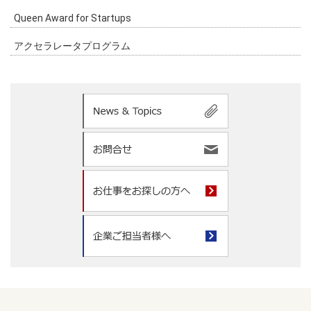
Queen Award for Startups
アクセラレータプログラム