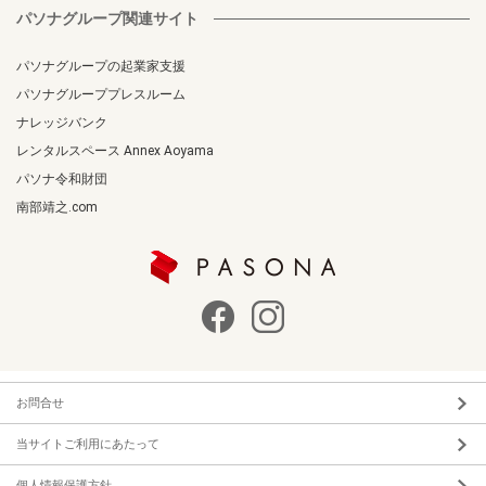
パソナグループ関連サイト
パソナグループの起業家支援
パソナグループプレスルーム
ナレッジバンク
レンタルスペース Annex Aoyama
パソナ令和財団
南部靖之.com
お問合せ
当サイトご利用にあたって
個人情報保護方針