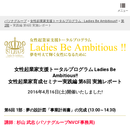
パソナグループ
>
女性起業家支援トータルプログラム : Ladies Be Ambitious!!
>
第
2期
>
実践編 第6回 実施レポート
女性起業家支援トータルプログラム Ladies Be
Ambitious!!
女性起業家育成セミナー実践編 第6回 実施レポート
2016年4月16日(土)開催いたしました!
第6回 1部 : 夢の設計図「事業計画書」の完成 (13:00～14:30)
講師 : 杉山 武志 (パソナグループNVCF事務局)