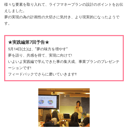
様々な要素を取り入れて、ライフマネープランの設計のポイントをお伝
えしました。
夢の実現の為の計画性の大切さに気付き、より現実的になったようで
す。
★実践編第7回予告★
5月14日(土)は、"夢の味方を増やす"
夢を語り、共感を得て、実現に向けて!
いよいよ実践編で学んできた事の集大成、事業プランのプレゼンテ
ーションです!
フィードバックでさらに磨いていきます!!