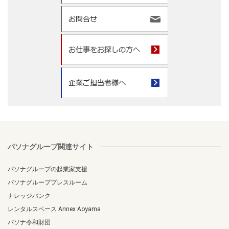
パソナグループ関連サイト
パソナグループの起業家支援
パソナグループプレスルーム
ナレッジバンク
レンタルスペース Annex Aoyama
パソナ令和財団