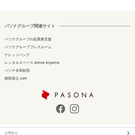
パソナグループ関連サイト
パソナグループの起業家支援
パソナグループプレスルーム
ナレッジバンク
レンタルスペース Annex Aoyama
パソナ令和財団
南部靖之.com
お問合せ