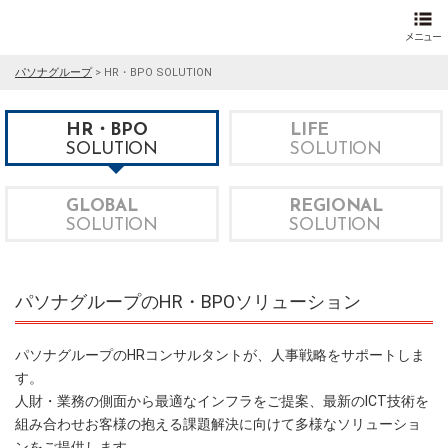
パソナグループ
>
HR・BPO SOLUTION
HR・BPO
LIFE
SOLUTION
SOLUTION
GLOBAL
REGIONAL
SOLUTION
SOLUTION
パソナグループのHR・BPOソリューション
パソナグループのHRコンサルタントが、人事戦略をサポートしま
す。
人財・業務の側面から最適なインフラをご提案、最新のICT技術を
組み合わせお客様の抱える課題解決に向けて多様なソリューショ
ンをご提供します。