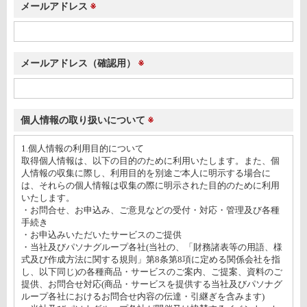
メールアドレス
※
メールアドレス
（確認用）
※
個人情報の取り扱いについて
※