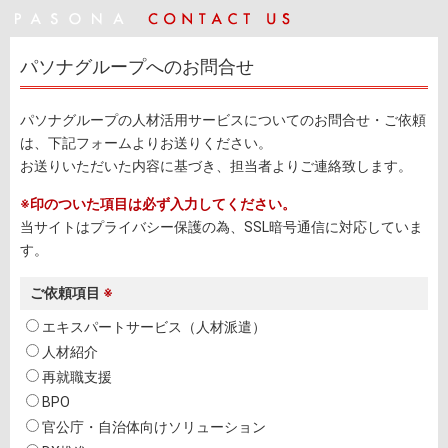
パソナグループへのお問合せ
パソナグループの人材活用サービスについてのお問合せ・ご依頼
は、下記フォームよりお送りください。
お送りいただいた内容に基づき、担当者よりご連絡致します。
※印のついた項目は必ず入力してください。
当サイトはプライバシー保護の為、SSL暗号通信に対応していま
す。
ご依頼項目
※
エキスパートサービス（人材派遣）
人材紹介
再就職支援
BPO
官公庁・自治体向けソリューション