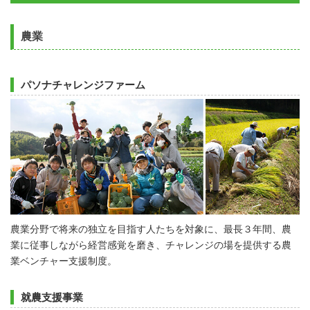
農業
パソナチャレンジファーム
農業分野で将来の独立を目指す人たちを対象に、最長３年間、農
業に従事しながら経営感覚を磨き、チャレンジの場を提供する農
業ベンチャー支援制度。
就農支援事業