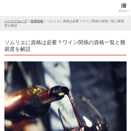
パソナグループ
>
採用情報
>
ソムリエに資格は必要？ワイン関係の資格一覧と難易
度を解説
ソムリエに資格は必要？ワイン関係の資格一覧と難
易度を解説