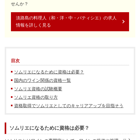
せんか？
淡路島の料理人（和・洋・中・パティシエ）の求人
情報を詳しく見る
目次
ソムリエになるために資格は必要？
国内のワイン関係の資格一覧
ソムリエ資格の試験概要
ソムリエ資格の取り方
資格取得でソムリエとしてのキャリアアップを目指そう
ソムリエになるために資格は必要？