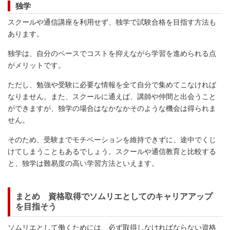
独学
スクールや通信講座を利用せず、独学で試験合格を目指す方法も
あります。
独学は、自分のペースでコストを抑えながら学習を進められる点
がメリットです。
ただし、勉強や受験に必要な情報を全て自分で集めてこなければ
なりません。また、スクールに通えば、講師や仲間と出会うこと
ができますが、独学の場合はなかなかそのような機会は得られま
せん。
そのため、受験までモチベーションを維持できずに、途中でくじ
けてしまうこともあるでしょう。スクールや通信教育と比較する
と、独学は難易度の高い学習方法といえます。
まとめ 資格取得でソムリエとしてのキャリアアップ
を目指そう
ソムリエとして働くためには、必ず取得しなければならない資格