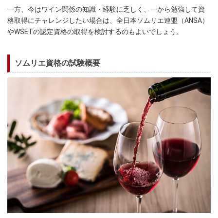
一方、今はワイン関係の知識・経験に乏しく、一から勉強して資
格取得にチャレンジしたい場合は、全日本ソムリエ連盟（ANSA）
やWSETの認定資格の取得を検討するのもよいでしょう。
ソムリエ資格の試験概要