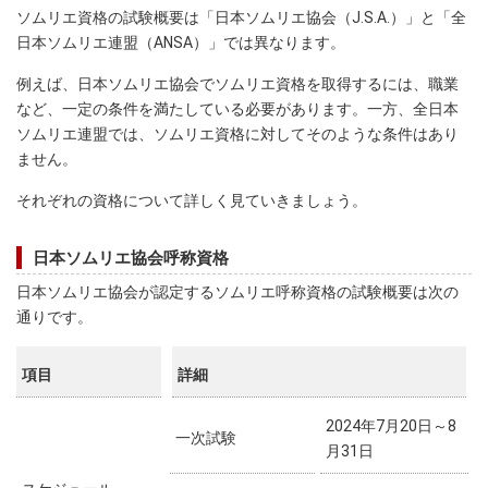
ソムリエ資格の試験概要は「日本ソムリエ協会（J.S.A.）」と「全
日本ソムリエ連盟（ANSA）」では異なります。
例えば、日本ソムリエ協会でソムリエ資格を取得するには、職業
など、一定の条件を満たしている必要があります。一方、全日本
ソムリエ連盟では、ソムリエ資格に対してそのような条件はあり
ません。
それぞれの資格について詳しく見ていきましょう。
日本ソムリエ協会呼称資格
日本ソムリエ協会が認定するソムリエ呼称資格の試験概要は次の
通りです。
項目
詳細
2024年7月20日～8
一次試験
月31日