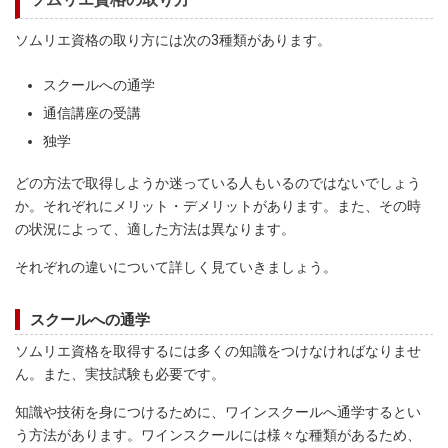
ソムリエ資格の取り方には次の3種類があります。
スクールへの通学
通信講座の受講
独学
どの方法で取得しようか迷っている人もいるのではないでしょう
か。それぞれにメリット・デメリットがあります。また、その時
の状況によって、適した方法は異なります。
それぞれの違いについて詳しく見ていきましょう。
スクールへの通学
ソムリエ資格を取得するには多くの知識をつけなければなりませ
ん。また、実技試験も必要です。
知識や技術を身につけるために、ワインスクールへ通学するとい
う方法があります。ワインスクールには様々な種類があるため、