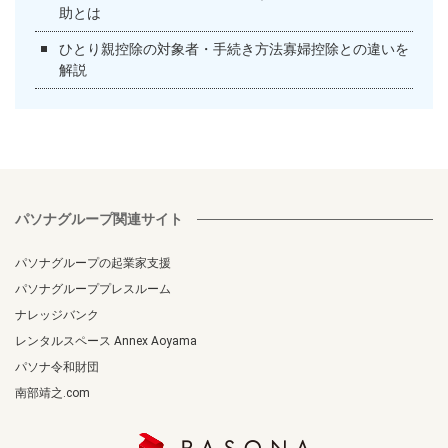
助とは
ひとり親控除の対象者・手続き方法寡婦控除との違いを
解説
パソナグループ関連サイト
パソナグループの起業家支援
パソナグループプレスルーム
ナレッジバンク
レンタルスペース Annex Aoyama
パソナ令和財団
南部靖之.com