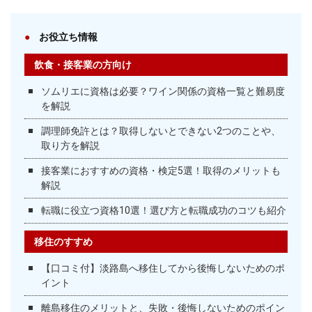
お役立ち情報
飲食・接客業の方向け
ソムリエに資格は必要？ワイン関係の資格一覧と難易度
を解説
調理師免許とは？取得しないとできない2つのことや、
取り方を解説
接客業におすすめの資格・検定5選！取得のメリットも
解説
転職に役立つ資格10選！選び方と転職成功のコツも紹介
移住のすすめ
【口コミ付】淡路島へ移住してから後悔しないためのポ
イント
離島移住のメリットと、失敗・後悔しないためのポイン