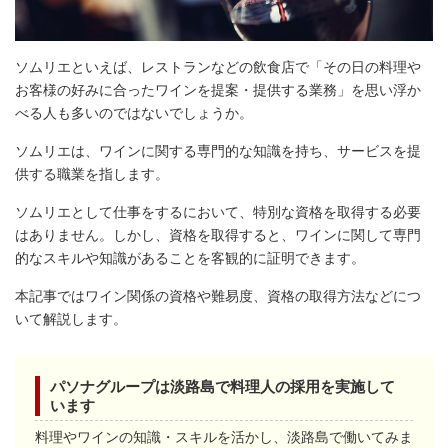
ソムリエといえば、レストランなどの飲食店で「その日の料理や
お客様の好みに合ったワインを提案・提供する業務」を思い浮か
べる人も多いのではないでしょうか。
ソムリエは、ワインに関する専門的な知識を持ち、サービスを提
供する職業を指します。
ソムリエとして仕事をするにおいて、特別な資格を取得する必要
はありません。しかし、資格を取得すると、ワインに関して専門
的なスキルや知識があることを客観的に証明できます。
本記事ではワイン関係の資格や難易度、資格の取得方法などにつ
いて解説します。
パソナグループは淡路島で料理人の採用を実施して
います
料理やワインの知識・スキルを活かし、淡路島で働いてみま