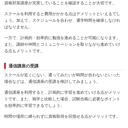
資格対策講座が充実していることを確認することが大切です。
スクールを利用すると費用がかかる点はデメリットといえるでし
ょう。加えて、スケジュールを合わせ、通学時間を確保しなけれ
ばなりません。
一方で、計画的・効率的に勉強を進めることが可能になります。
また、講師や仲間とコミュニケーションを取りながら進めていけ
る点もメリットです。
通信講座の受講
スクールが近くにない、通ってみたいが時間が合わないといった
場合などは、通信講座の受講を検討してみましょう。
通信講座を利用すると、計画的に学習を進めていける点がメリッ
トです。また、独学と比較した場合、試験合格に必要なポイント
を効率的に学習できるでしょう。
時間や場所に縛られずに資格取得を目指せる点がメリットです。