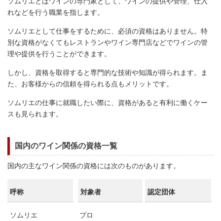
ソムリエとはワインの専門家として、ワインの提供や管理、仕入
れなどを行う職業を指します。
ソムリエとして仕事をするために、必須の資格はありません。特
別な資格がなくてもレストランやワイン専門店などでワインの管
理や提供を行うことができます。
しかし、資格を取得すると専門的な技術や知識が得られます。ま
た、お客様からの信頼を得られる点もメリットです。
ソムリエの仕事に就職したい際に、資格があると有利に働くケー
スも見られます。
国内のワイン関係の資格一覧
国内の主なワイン関係の資格には次のものがあります。
呼称
対象者
認定団体
ソムリエ
プロ