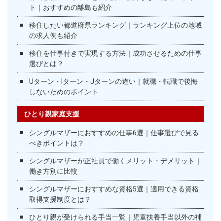
ト｜おすすめの離島も紹介
移住したい都道府県ランキング｜ランキング上位の地域
の求人例も紹介
移住を仕事付きで実現する方法｜成功させるための仕事
選びとは？
Uターン・Iターン・Jターンの違い｜就職・転職で後悔
しないためのポイント
ひとり親家庭支援
シングルマザーにおすすめの仕事6選｜仕事選びで見る
べきポイントは？
シングルマザーが正社員で働くメリット・デメリット｜
働き方別に比較
シングルマザーにおすすめな資格5選｜適用できる資格
取得支援制度とは？
ひとり親が受けられる手当一覧｜児童扶養手当以外の補