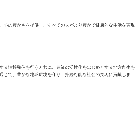
、心の豊かさを提供し、すべての人がより豊かで健康的な生活を実現
する情報発信を行うと共に、農業の活性化をはじめとする地方創生を
通じて、豊かな地球環境を守り、持続可能な社会の実現に貢献しま