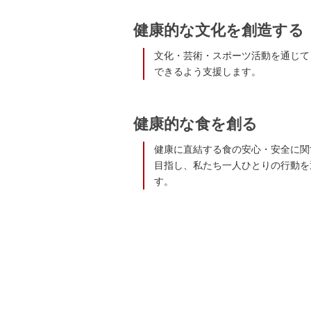
健康的な文化を創造する
文化・芸術・スポーツ活動を通じて
できるよう支援します。
健康的な食を創る
健康に直結する食の安心・安全に関
目指し、私たち一人ひとりの行動を
す。