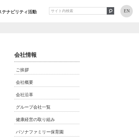
EN
ステナビリティ活動
会社情報
ご挨拶
会社概要
会社沿革
グループ会社一覧
健康経営の取り組み
パソナファミリー保育園