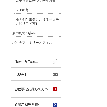
環境宣言に基づく基本方針
BCP宣言
地方創生事業におけるサステ
ナビリティ方針
雇用創造の歩み
パソナファミリーオフィス