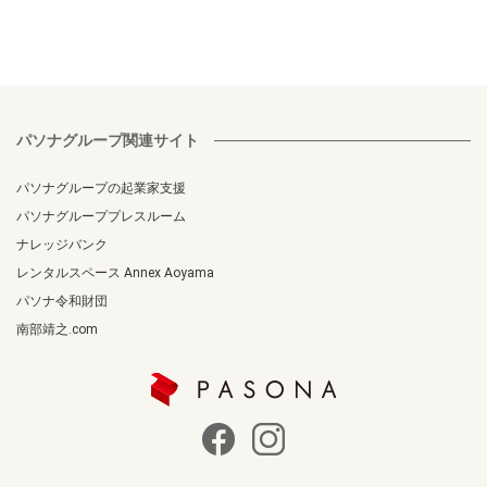
パソナグループ関連サイト
パソナグループの起業家支援
パソナグループプレスルーム
ナレッジバンク
レンタルスペース Annex Aoyama
パソナ令和財団
南部靖之.com