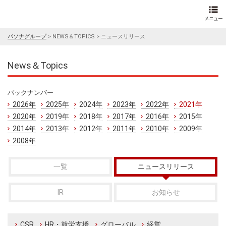
パソナグループ
>
NEWS＆TOPICS
>
ニュースリリース
News＆Topics
バックナンバー
2026年
2025年
2024年
2023年
2022年
2021年
2020年
2019年
2018年
2017年
2016年
2015年
2014年
2013年
2012年
2011年
2010年
2009年
2008年
一覧
ニュースリリース
IR
お知らせ
CSR
HR・就労支援
グローバル
経営