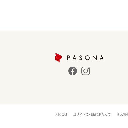
お問合せ
当サイトご利用にあたって
個人情