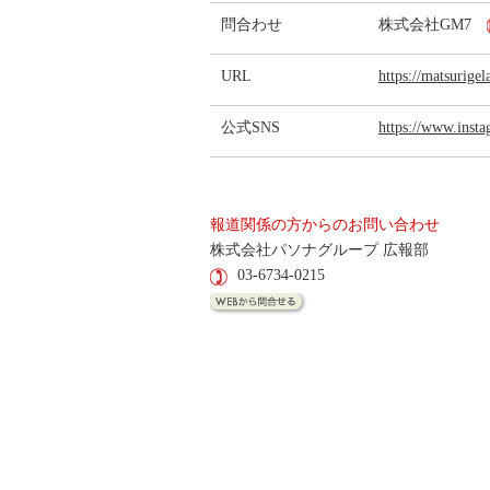
問合わせ
株式会社GM7
URL
https://matsurigel
公式SNS
https://www.insta
報道関係の方からのお問い合わせ
株式会社パソナグループ 広報部
03-6734-0215