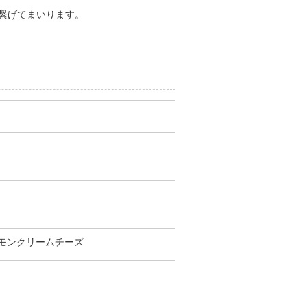
繋げてまいります。
モンクリームチーズ