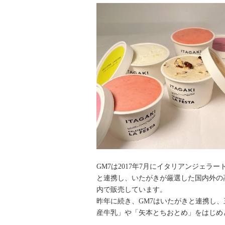
GM7は2017年7月にイタリアンジェラート
と連携し、いたがきが厳選した国内外の高
内で販売しています。
昨年に続き、GM7はいたがきと連携し、
産牛乳」や「矢本とちおとめ」をはじめ