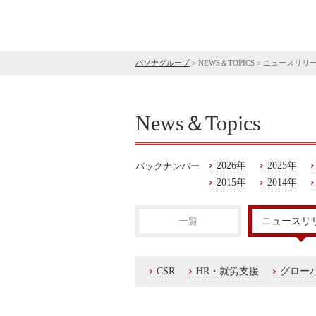
パソナグループ
>
NEWS＆TOPICS
>
ニュースリリ
News＆Topics
2026年
2025年
バックナンバー
2015年
2014年
一覧
ニュースリ
CSR
HR・就労支援
グロー