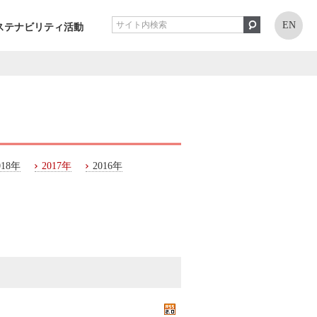
EN
ステナビリティ活動
018年
2017年
2016年