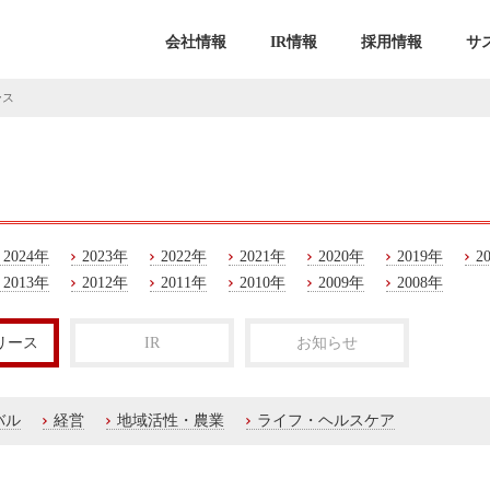
会社情報
IR情報
採用情報
サ
ース
2024年
2023年
2022年
2021年
2020年
2019年
2
2013年
2012年
2011年
2010年
2009年
2008年
リース
IR
お知らせ
バル
経営
地域活性・農業
ライフ・ヘルスケア