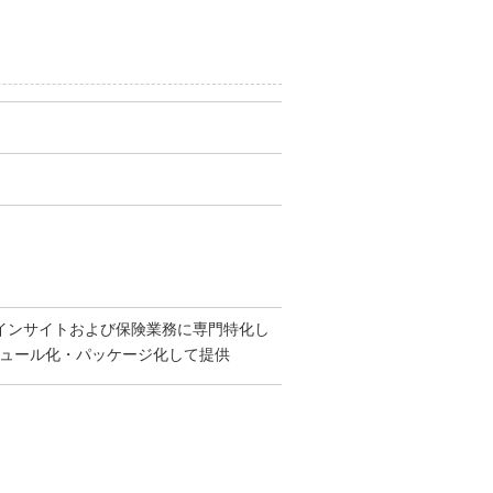
のインサイトおよび保険業務に専門特化し
モジュール化・パッケージ化して提供