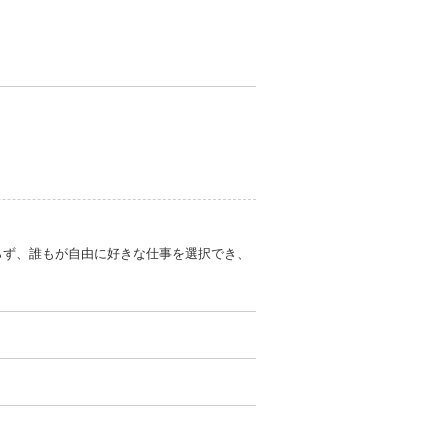
らず、誰もが自由に好きな仕事を選択でき、