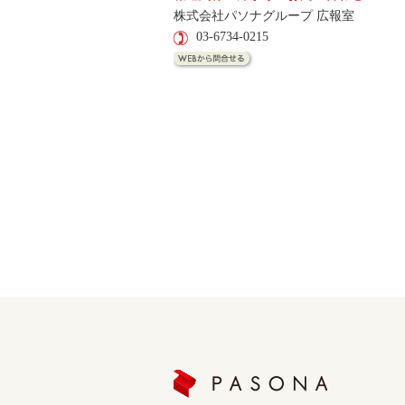
株式会社パソナグループ 広報室
03-6734-0215