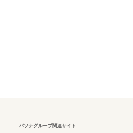
パソナグループ関連サイト