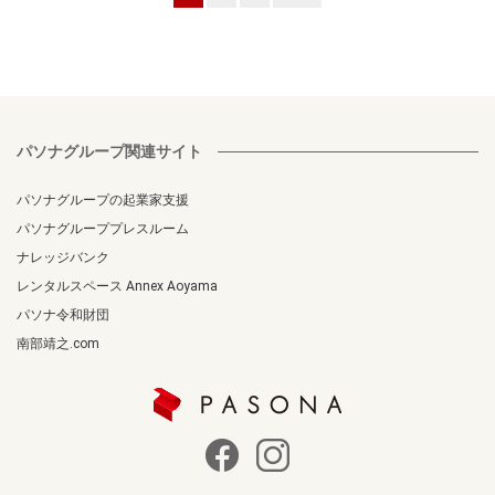
パソナグループ関連サイト
パソナグループの起業家支援
パソナグループプレスルーム
ナレッジバンク
レンタルスペース Annex Aoyama
パソナ令和財団
南部靖之.com