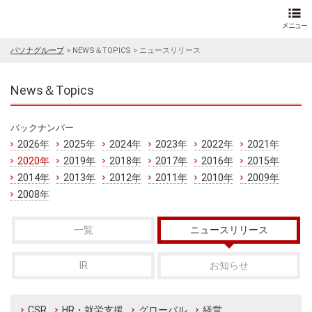
パソナグループ
>
NEWS＆TOPICS
>
ニュースリリース
News＆Topics
バックナンバー
2026年
2025年
2024年
2023年
2022年
2021年
2020年
2019年
2018年
2017年
2016年
2015年
2014年
2013年
2012年
2011年
2010年
2009年
2008年
一覧
ニュースリリース
IR
お知らせ
CSR
HR・就労支援
グローバル
経営