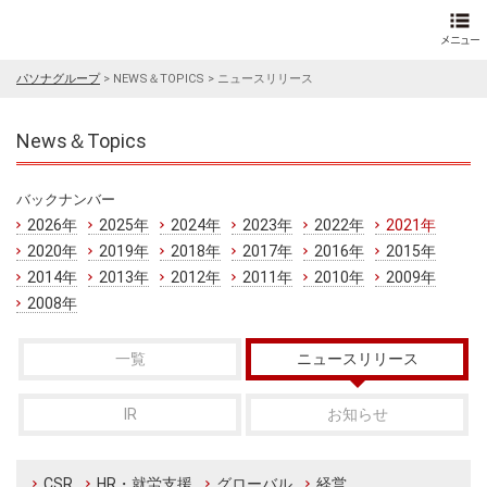
パソナグループ
>
NEWS＆TOPICS
>
ニュースリリース
News＆Topics
バックナンバー
2026年
2025年
2024年
2023年
2022年
2021年
2020年
2019年
2018年
2017年
2016年
2015年
2014年
2013年
2012年
2011年
2010年
2009年
2008年
一覧
ニュースリリース
IR
お知らせ
CSR
HR・就労支援
グローバル
経営