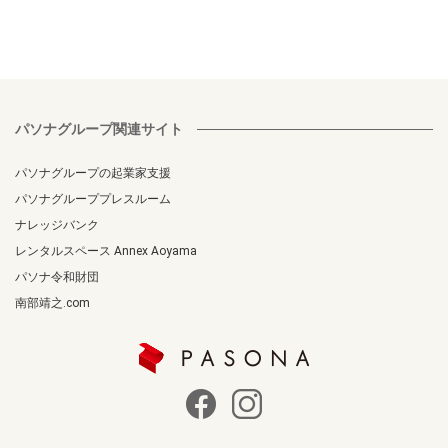
パソナグループ関連サイト
パソナグループの起業家支援
パソナグループプレスルーム
ナレッジバンク
レンタルスペース Annex Aoyama
パソナ令和財団
南部靖之.com