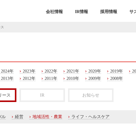
会社情報
IR情報
採用情報
サ
ース
2024年
2023年
2022年
2021年
2020年
2019年
2
2013年
2012年
2011年
2010年
2009年
2008年
リース
IR
お知らせ
バル
経営
地域活性・農業
ライフ・ヘルスケア