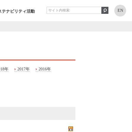
EN
ステナビリティ活動
018年
2017年
2016年