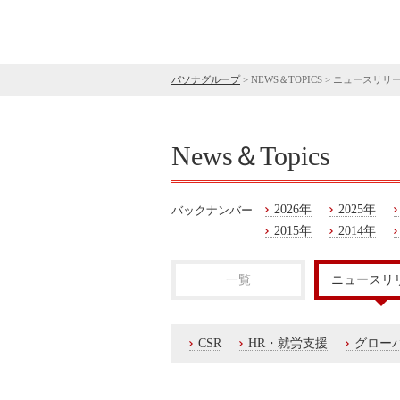
パソナグループ
>
NEWS＆TOPICS
>
ニュースリリ
News＆Topics
2026年
2025年
バックナンバー
2015年
2014年
一覧
ニュースリ
CSR
HR・就労支援
グロー