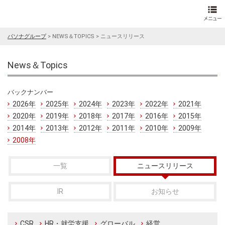
パソナグループ
>
NEWS＆TOPICS
>
ニュースリリース
News＆Topics
バックナンバー
2026年
2025年
2024年
2023年
2022年
2021年
2020年
2019年
2018年
2017年
2016年
2015年
2014年
2013年
2012年
2011年
2010年
2009年
2008年
一覧
ニュースリリース
IR
お知らせ
CSR
HR・就労支援
グローバル
経営