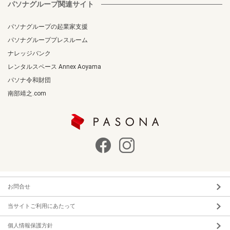
パソナグループ関連サイト
パソナグループの起業家支援
パソナグループプレスルーム
ナレッジバンク
レンタルスペース Annex Aoyama
パソナ令和財団
南部靖之.com
お問合せ
当サイトご利用にあたって
個人情報保護方針