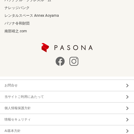
ナレッジバンク
レンタルスペース Annex Aoyama
パソナ令和財団
南部靖之.com
お問合せ
当サイトご利用にあたって
個人情報保護方針
情報セキュリティ
AI基本方針