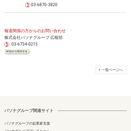
03-6870-3820
報道関係の方からのお問い合わせ
株式会社パソナグループ 広報部
03-6734-0215
一覧ページへ
パソナグループ関連サイト
パソナグループの起業家支援
パソナグループプレスルーム