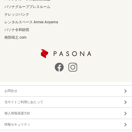
パソナグループプレスルーム
ナレッジバンク
レンタルスペース Annex Aoyama
パソナ令和財団
南部靖之.com
お問合せ
当サイトご利用にあたって
個人情報保護方針
情報セキュリティ