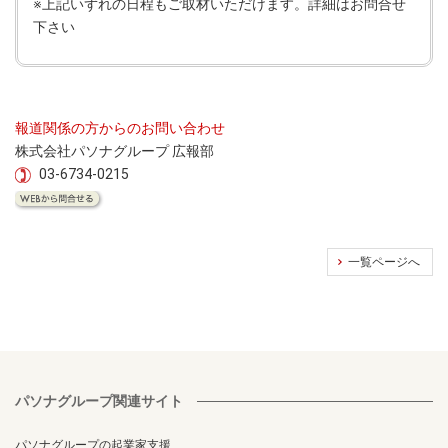
※上記いずれの日程もご取材いただけます。詳細はお問合せ
下さい
報道関係の方からのお問い合わせ
株式会社パソナグループ 広報部
03-6734-0215
一覧ページへ
パソナグループ関連サイト
パソナグループの起業家支援