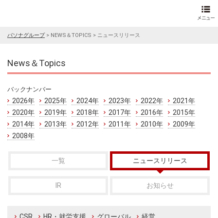
パソナグループ
>
NEWS＆TOPICS
>
ニュースリリース
News＆Topics
バックナンバー
2026年
2025年
2024年
2023年
2022年
2021年
2020年
2019年
2018年
2017年
2016年
2015年
2014年
2013年
2012年
2011年
2010年
2009年
2008年
一覧
ニュースリリース
IR
お知らせ
CSR
HR・就労支援
グローバル
経営