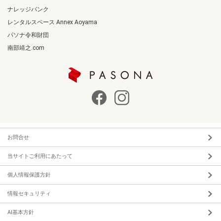
ナレッジバンク
レンタルスペース Annex Aoyama
パソナ令和財団
南部靖之.com
お問合せ
当サイトご利用にあたって
個人情報保護方針
情報セキュリティ
AI基本方針