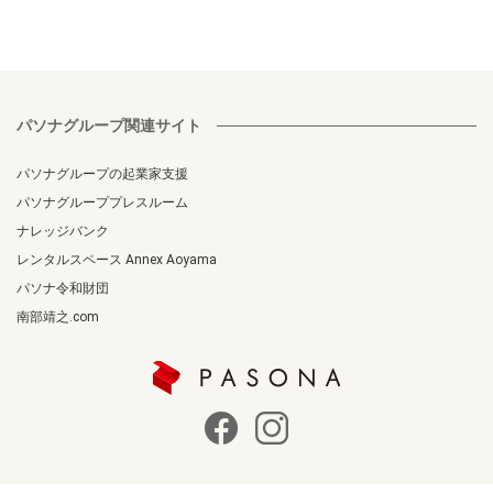
パソナグループ関連サイト
パソナグループの起業家支援
パソナグループプレスルーム
ナレッジバンク
レンタルスペース Annex Aoyama
パソナ令和財団
南部靖之.com