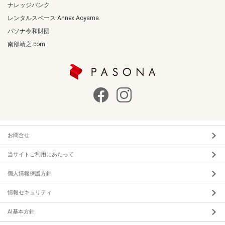
ナレッジバンク
レンタルスペース Annex Aoyama
パソナ令和財団
南部靖之.com
お問合せ
当サイトご利用にあたって
個人情報保護方針
情報セキュリティ
AI基本方針