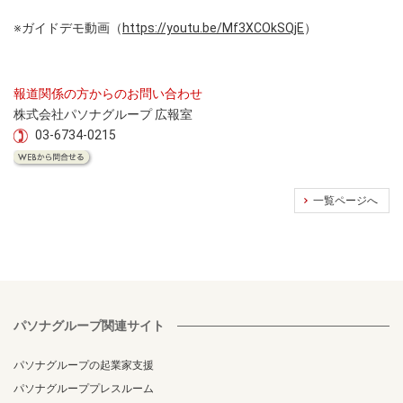
※ガイドデモ動画（
https://youtu.be/Mf3XCOkSQjE
）
報道関係の方からのお問い合わせ
株式会社パソナグループ 広報室
03-6734-0215
一覧ページへ
パソナグループ関連サイト
パソナグループの起業家支援
パソナグループプレスルーム