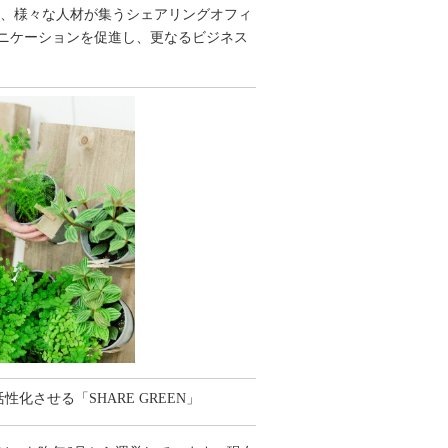
、様々な人材が集うシェアリングオフィ
ニケーションを促進し、更なるビジネス
を活性化させる「SHARE GREEN」