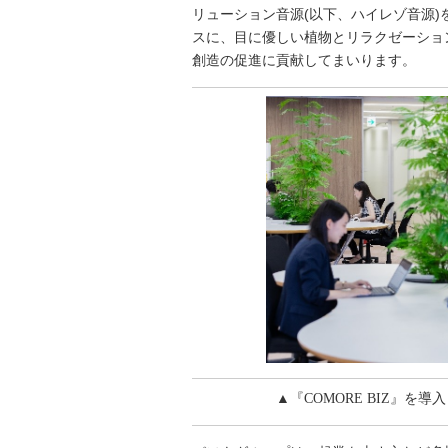
リューション音源(以下、ハイレゾ音源)
スに、目に優しい植物とリラクゼーショ
創造の促進に貢献してまいります。
▲『COMORE BIZ』を