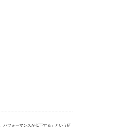
感じ、パフォーマンスが低下する」という研