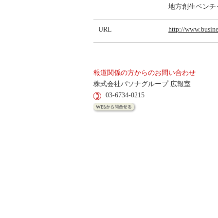
地方創生ベンチ
URL
http://www.busin
報道関係の方からのお問い合わせ
株式会社パソナグループ 広報室
03-6734-0215