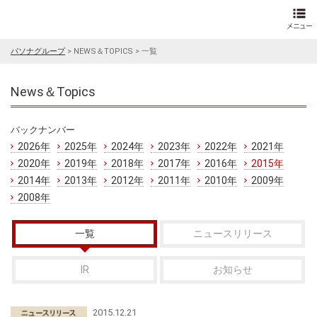
パソナグループ
>
NEWS＆TOPICS
>
一覧
News＆Topics
バックナンバー
2026年
2025年
2024年
2023年
2022年
2021年
2020年
2019年
2018年
2017年
2016年
2015年
2014年
2013年
2012年
2011年
2010年
2009年
2008年
一覧
ニュースリリース
IR
お知らせ
2015.12.21