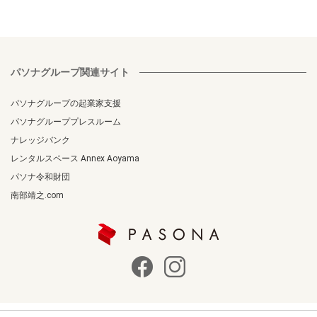
パソナグループ関連サイト
パソナグループの起業家支援
パソナグループプレスルーム
ナレッジバンク
レンタルスペース Annex Aoyama
パソナ令和財団
南部靖之.com