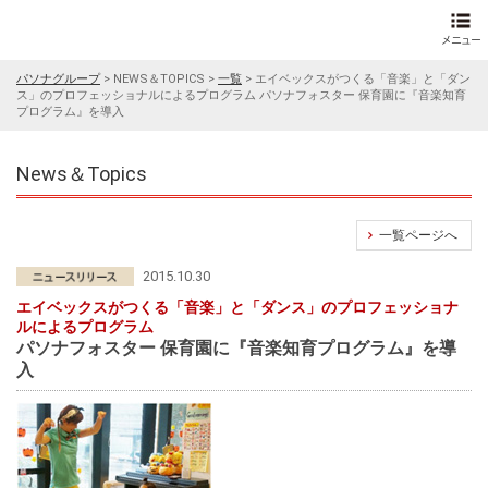
パソナグループ
>
NEWS＆TOPICS
>
一覧
>
エイベックスがつくる「音楽」と「ダン
ス」のプロフェッショナルによるプログラム パソナフォスター 保育園に『音楽知育
プログラム』を導入
News＆Topics
一覧ページへ
2015.10.30
エイベックスがつくる「音楽」と「ダンス」のプロフェッショナ
ルによるプログラム
パソナフォスター 保育園に『音楽知育プログラム』を導
入