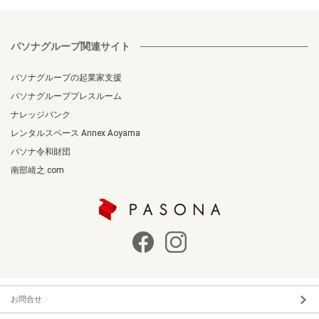
パソナグループ関連サイト
パソナグループの起業家支援
パソナグループプレスルーム
ナレッジバンク
レンタルスペース Annex Aoyama
パソナ令和財団
南部靖之.com
お問合せ