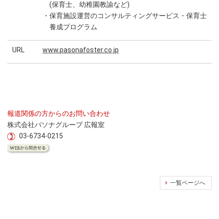
(保育士、幼稚園教諭など)
・保育施設運営のコンサルティングサービス・保育士
養成プログラム
URL
www.pasonafoster.co.jp
報道関係の方からのお問い合わせ
株式会社パソナグループ 広報室
03-6734-0215
一覧ページへ