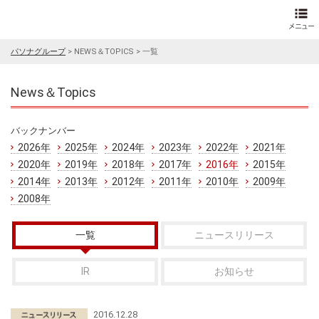
パソナグループ
>
NEWS＆TOPICS
>
一覧
News＆Topics
バックナンバー
2026年
2025年
2024年
2023年
2022年
2021年
2020年
2019年
2018年
2017年
2016年
2015年
2014年
2013年
2012年
2011年
2010年
2009年
2008年
一覧
ニュースリリース
IR
お知らせ
2016.12.28