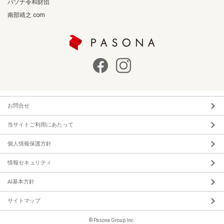
パソナ令和財団
南部靖之.com
お問合せ
当サイトご利用にあたって
個人情報保護方針
情報セキュリティ
AI基本方針
サイトマップ
© Pasona Group Inc.