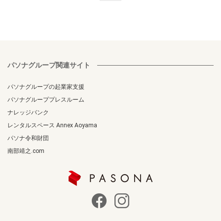
パソナグループ関連サイト
パソナグループの起業家支援
パソナグループプレスルーム
ナレッジバンク
レンタルスペース Annex Aoyama
パソナ令和財団
南部靖之.com