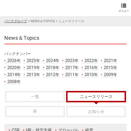
パソナグループ
>
NEWS＆TOPICS
>
ニュースリリース
News＆Topics
バックナンバー
2026年
2025年
2024年
2023年
2022年
2021年
2020年
2019年
2018年
2017年
2016年
2015年
2014年
2013年
2012年
2011年
2010年
2009年
2008年
一覧
ニュースリリース
IR
お知らせ
CSR
HR・就労支援
グローバル
経営