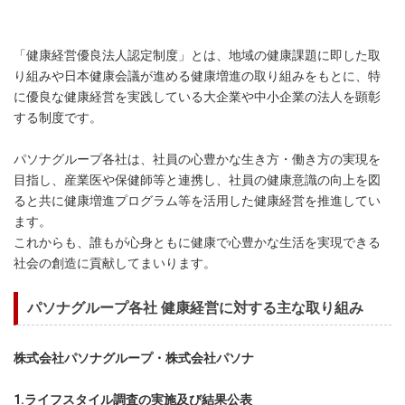
「健康経営優良法人認定制度」とは、地域の健康課題に即した取
り組みや日本健康会議が進める健康増進の取り組みをもとに、特
に優良な健康経営を実践している大企業や中小企業の法人を顕彰
する制度です。
パソナグループ各社は、社員の心豊かな生き方・働き方の実現を
目指し、産業医や保健師等と連携し、社員の健康意識の向上を図
ると共に健康増進プログラム等を活用した健康経営を推進してい
ます。
これからも、誰もが心身ともに健康で心豊かな生活を実現できる
社会の創造に貢献してまいります。
パソナグループ各社 健康経営に対する主な取り組み
株式会社パソナグループ・株式会社パソナ
1.ライフスタイル調査の実施及び結果公表