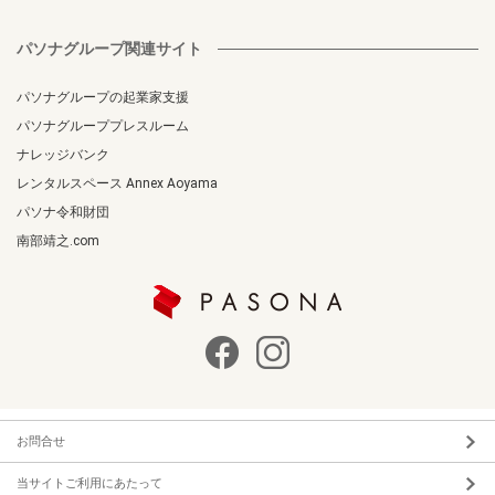
パソナグループ関連サイト
パソナグループの起業家支援
パソナグループプレスルーム
ナレッジバンク
レンタルスペース Annex Aoyama
パソナ令和財団
南部靖之.com
お問合せ
当サイトご利用にあたって