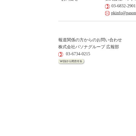
03-6832-2901
pkinfo@pasona
報道関係の方からのお問い合わせ
株式会社パソナグループ 広報部
03-6734-0215