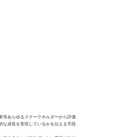
家等あらゆるステークホルダーから評価
的な成長を実現しているかを伝える手段