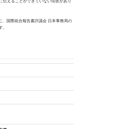
に伝えることができていない現状があり
に、国際統合報告書評議会 日本事務局の
す。