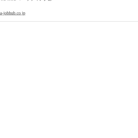
-jobhub.co.jp