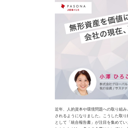
近年、人的資本や環境問題への取り組み
されるようになりました。こうした取り
として「統合報告書」が注目を集めてい