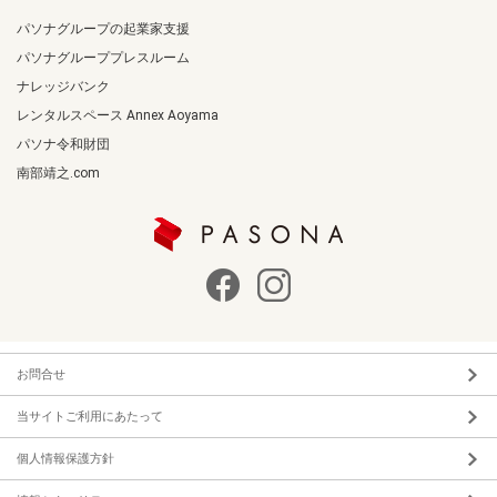
パソナグループの起業家支援
パソナグループプレスルーム
ナレッジバンク
レンタルスペース Annex Aoyama
パソナ令和財団
南部靖之.com
お問合せ
当サイトご利用にあたって
個人情報保護方針