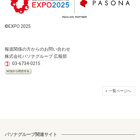
©EXPO 2025
報道関係の方からのお問い合わせ
株式会社パソナグループ 広報部
03-6734-0215
一覧ページへ
パソナグループ関連サイト