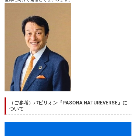
（ご参考）パビリオン『PASONA NATUREVERSE』に
ついて