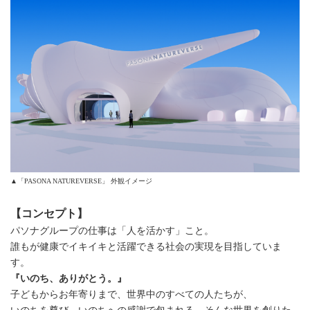
▲「PASONA NATUREVERSE」 外観イメージ
【コンセプト】
パソナグループの仕事は「人を活かす」こと。
誰もが健康でイキイキと活躍できる社会の実現を目指していま
す。
『いのち、ありがとう。』
子どもからお年寄りまで、世界中のすべての人たちが、